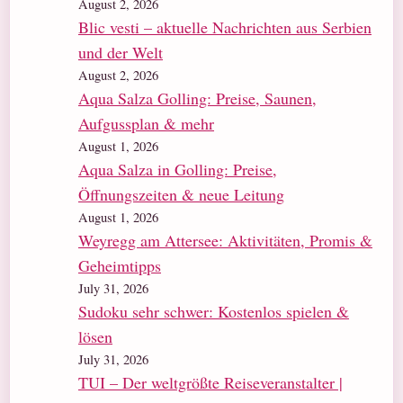
August 2, 2026
Blic vesti – aktuelle Nachrichten aus Serbien
und der Welt
August 2, 2026
Aqua Salza Golling: Preise, Saunen,
Aufgussplan & mehr
August 1, 2026
Aqua Salza in Golling: Preise,
Öffnungszeiten & neue Leitung
August 1, 2026
Weyregg am Attersee: Aktivitäten, Promis &
Geheimtipps
July 31, 2026
Sudoku sehr schwer: Kostenlos spielen &
lösen
July 31, 2026
TUI – Der weltgrößte Reiseveranstalter |