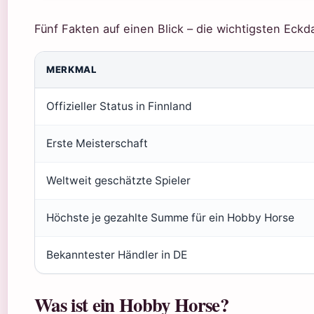
Fünf Fakten auf einen Blick – die wichtigsten Ec
MERKMAL
Offizieller Status in Finnland
Erste Meisterschaft
Weltweit geschätzte Spieler
Höchste je gezahlte Summe für ein Hobby Horse
Bekanntester Händler in DE
Was ist ein Hobby Horse?