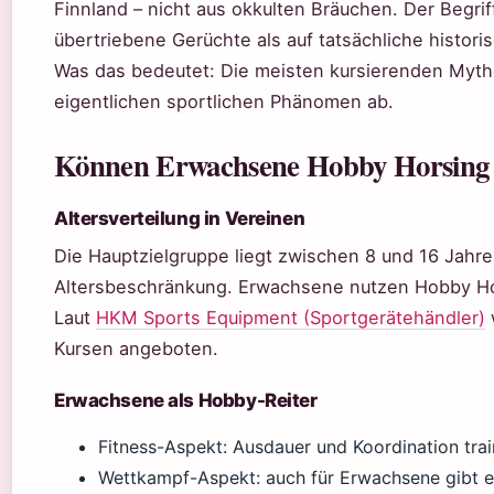
Finnland – nicht aus okkulten Bräuchen. Der Begrif
übertriebene Gerüchte als auf tatsächliche histori
Was das bedeutet: Die meisten kursierenden Myt
eigentlichen sportlichen Phänomen ab.
Können Erwachsene Hobby Horsing 
Altersverteilung in Vereinen
Die Hauptzielgruppe liegt zwischen 8 und 16 Jahre
Altersbeschränkung. Erwachsene nutzen Hobby Hor
Laut
HKM Sports Equipment (Sportgerätehändler)
Kursen angeboten.
Erwachsene als Hobby-Reiter
Fitness-Aspekt: Ausdauer und Koordination trai
Wettkampf-Aspekt: auch für Erwachsene gibt e