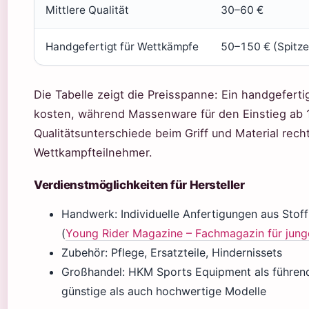
Mittlere Qualität
30–60 €
Handgefertigt für Wettkämpfe
50–150 € (Spitze
Die Tabelle zeigt die Preisspanne: Ein handgefert
kosten, während Massenware für den Einstieg ab 15 
Qualitätsunterschiede beim Griff und Material recht
Wettkampfteilnehmer.
Verdienstmöglichkeiten für Hersteller
Handwerk: Individuelle Anfertigungen aus Sto
(
Young Rider Magazine – Fachmagazin für junge
Zubehör: Pflege, Ersatzteile, Hindernissets
Großhandel: HKM Sports Equipment als führend
günstige als auch hochwertige Modelle