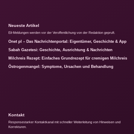
Neueste Artikel
Eil-Meldungen werden vor der Veroffentlichung von der Redaktion gepruft.
Onet pl – Das Nachrichtenportal: Eigentümer, Geschichte & App
Sabah Gazetesi: Geschichte, Ausrichtung & Nachrichten
Milchreis Rezept: Einfaches Grundrezept für cremigen Milchreis
Östrogenmangel: Symptome, Ursachen und Behandlung
Kontakt
Responsestarker Kontaktkanal mit schneller Weiterleitung von Hinweisen und
Korrekturen.