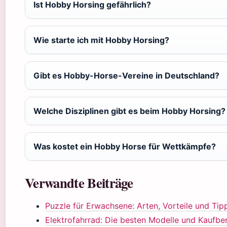
Ist Hobby Horsing gefährlich?
Wie starte ich mit Hobby Horsing?
Gibt es Hobby-Horse-Vereine in Deutschland?
Welche Disziplinen gibt es beim Hobby Horsing?
Was kostet ein Hobby Horse für Wettkämpfe?
Verwandte Beiträge
Puzzle für Erwachsene: Arten, Vorteile und Tip
Elektrofahrrad: Die besten Modelle und Kaufbe