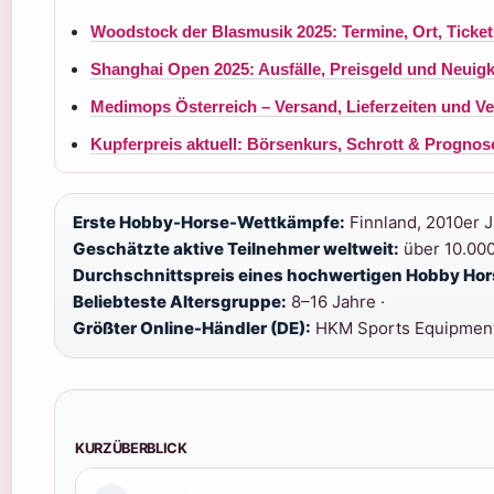
Woodstock der Blasmusik 2025: Termine, Ort, Ticket
Shanghai Open 2025: Ausfälle, Preisgeld und Neuigk
Medimops Österreich – Versand, Lieferzeiten und Ve
Kupferpreis aktuell: Börsenkurs, Schrott & Prognos
Erste Hobby-Horse-Wettkämpfe:
Finnland, 2010er J
Geschätzte aktive Teilnehmer weltweit:
über 10.000
Durchschnittspreis eines hochwertigen Hobby Hor
Beliebteste Altersgruppe:
8–16 Jahre ·
Größter Online-Händler (DE):
HKM Sports Equipmen
KURZÜBERBLICK