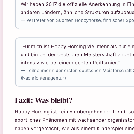
Wir haben 2017 die offizielle Anerkennung in Fin
anderen Ländern, ähnliche Strukturen aufzubaue
— Vertreter von Suomen Hobbyhorse, finnischer Sp
„Für mich ist Hobby Horsing viel mehr als nur ein
und bin bei der deutschen Meisterschaft anget
intensiv wie bei einem echten Reitturnier.”
— Teilnehmerin der ersten deutschen Meisterschaft 2
(Nachrichtenagentur)
Fazit: Was bleibt?
Hobby Horsing ist kein vorübergehender Trend, 
sportliches Phänomen mit wachsender organisator
haben vorgemacht, wie aus einem Kinderspiel eine o