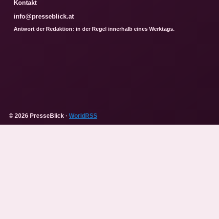
Kontakt
info@presseblick.at
Antwort der Redaktion: in der Regel innerhalb eines Werktags.
© 2026 PresseBlick ·
WorldRSS