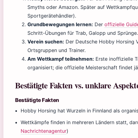
Smyths oder Amazon. Später auf Wettkampfqua
Sportgerätehändler).
Grundbewegungen lernen:
Der
offizielle Gui
Schritt-Übungen für Trab, Galopp und Sprünge.
Verein suchen:
Der Deutsche Hobby Horsing Ver
Ortsgruppen und Trainer.
Am Wettkampf teilnehmen:
Erste inoffizielle
organisiert; die offizielle Meisterschaft findet jä
Bestätigte Fakten vs. unklare Aspekt
Bestätigte Fakten
Hobby Horsing hat Wurzeln in Finnland als organisi
Wettkämpfe finden in mehreren Ländern statt, dar
Nachrichtenagentur
)