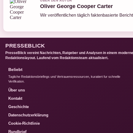
UBER DEN AUTOR
Oliver George Cooper Carter
Wir veröffentlichen täglich faktenbasierte Berich
PRESSEBLICK
PresseBlick vereint Nachrichten, Ratgeber und Analysen in einem modern
Redaktionslayout. Laufend vom Redaktionsteam aktualisiert.
Beliebt
Tagliche Redaktionsbriefings und Vertrauensressourcen, kuratiert fur schnelle
Verifikation.
Über uns
Kontakt
Geschichte
Datenschutzerklärung
Cookie-Richtlinie
Rundbrief