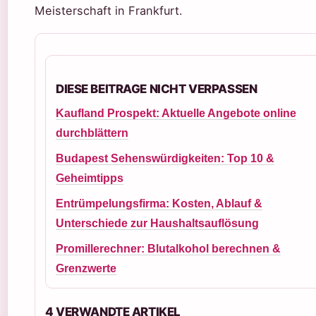
Meisterschaft in Frankfurt.
DIESE BEITRAGE NICHT VERPASSEN
Kaufland Prospekt: Aktuelle Angebote online
durchblättern
Budapest Sehenswürdigkeiten: Top 10 &
Geheimtipps
Entrümpelungsfirma: Kosten, Ablauf &
Unterschiede zur Haushaltsauflösung
Promillerechner: Blutalkohol berechnen &
Grenzwerte
4 VERWANDTE ARTIKEL