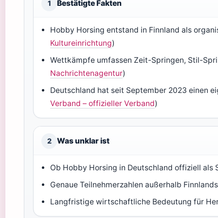
Bestätigte Fakten
1
Hobby Horsing entstand in Finnland als organis
Kultureinrichtung
)
Wettkämpfe umfassen Zeit-Springen, Stil-Spri
Nachrichtenagentur
)
Deutschland hat seit September 2023 einen e
Verband – offizieller Verband
)
Was unklar ist
2
Ob Hobby Horsing in Deutschland offiziell als
Genaue Teilnehmerzahlen außerhalb Finnland
Langfristige wirtschaftliche Bedeutung für Her