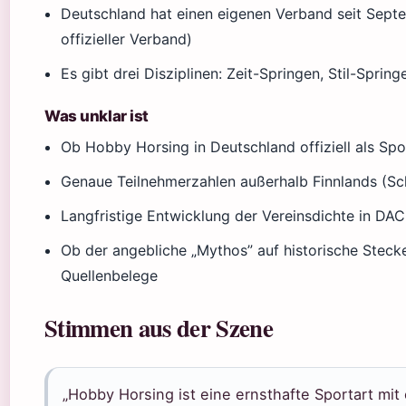
Deutschland hat einen eigenen Verband seit Sep
offizieller Verband)
Es gibt drei Disziplinen: Zeit-Springen, Stil-Spring
Was unklar ist
Ob Hobby Horsing in Deutschland offiziell als Spo
Genaue Teilnehmerzahlen außerhalb Finnlands (S
Langfristige Entwicklung der Vereinsdichte in DA
Ob der angebliche „Mythos” auf historische Steck
Quellenbelege
Stimmen aus der Szene
„Hobby Horsing ist eine ernsthafte Sportart mi