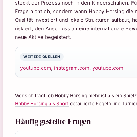
steckt der Prozess noch in den Kinderschuhen. Für
Frage nicht ob, sondern wann Hobby Horsing die nä
Qualität investiert und lokale Strukturen aufbaut, h
riskiert, den Anschluss an eine internationale Bew
neue Aktive begeistert.
WEITERE QUELLEN
youtube.com
,
instagram.com
,
youtube.com
Wer sich fragt, ob Hobby Horsing mehr ist als ein Spiel
Hobby Horsing als Sport
detaillierte Regeln und Turnie
Häufig gestellte Fragen