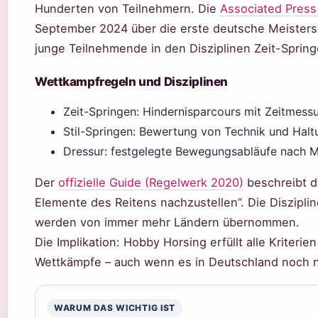
Hunderten von Teilnehmern. Die
Associated Press
September 2024 über die erste deutsche Meistersc
junge Teilnehmende in den Disziplinen Zeit-Spring
Wettkampfregeln und Disziplinen
Zeit-Springen: Hindernisparcours mit Zeitmess
Stil-Springen: Bewertung von Technik und Halt
Dressur: festgelegte Bewegungsabläufe nach M
Der
offizielle Guide (Regelwerk 2020)
beschreibt d
Elemente des Reitens nachzustellen”. Die Disziplin
werden von immer mehr Ländern übernommen.
Die Implikation: Hobby Horsing erfüllt alle Kriterie
Wettkämpfe – auch wenn es in Deutschland noch nich
WARUM DAS WICHTIG IST