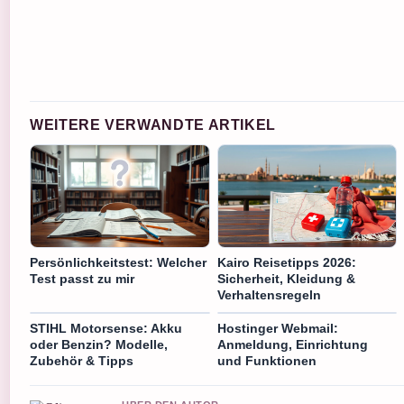
WEITERE VERWANDTE ARTIKEL
Persönlichkeitstest: Welcher
Kairo Reisetipps 2026:
Test passt zu mir
Sicherheit, Kleidung &
Verhaltensregeln
STIHL Motorsense: Akku
Hostinger Webmail:
oder Benzin? Modelle,
Anmeldung, Einrichtung
Zubehör & Tipps
und Funktionen