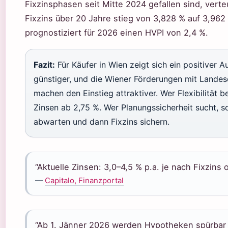
Fixzinsphasen seit Mitte 2024 gefallen sind, verte
Fixzins über 20 Jahre stieg von 3,828 % auf 3,962 
prognostiziert für 2026 einen HVPI von 2,4 %.
Fazit:
Für Käufer in Wien zeigt sich ein positiver
günstiger, und die Wiener Förderungen mit Landes
machen den Einstieg attraktiver. Wer Flexibilität be
Zinsen ab 2,75 %. Wer Planungssicherheit sucht, 
abwarten und dann Fixzins sichern.
“Aktuelle Zinsen: 3,0–4,5 % p.a. je nach Fixzins 
—
Capitalo, Finanzportal
“Ab 1. Jänner 2026 werden Hypotheken spürbar g