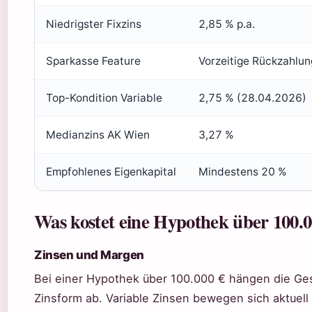
Niedrigster Fixzins
2,85 % p.a.
Sparkasse Feature
Vorzeitige Rückzahlun
Top-Kondition Variable
2,75 % (28.04.2026)
Medianzins AK Wien
3,27 %
Empfohlenes Eigenkapital
Mindestens 20 %
Was kostet eine Hypothek über 100.0
Zinsen und Margen
Bei einer Hypothek über 100.000 € hängen die G
Zinsform ab. Variable Zinsen bewegen sich aktuell 