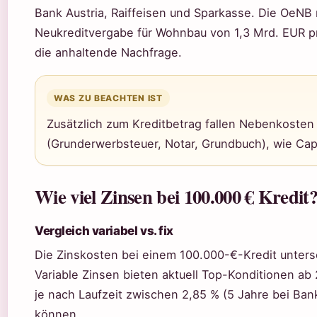
Bank Austria, Raiffeisen und Sparkasse. Die OeNB 
Neukreditvergabe für Wohnbau von 1,3 Mrd. EUR p
die anhaltende Nachfrage.
WAS ZU BEACHTEN IST
Zusätzlich zum Kreditbetrag fallen Nebenkosten
(Grunderwerbsteuer, Notar, Grundbuch), wie Capi
Wie viel Zinsen bei 100.000 € Kredit
Vergleich variabel vs. fix
Die Zinskosten bei einem 100.000-€-Kredit untersc
Variable Zinsen bieten aktuell Top-Konditionen ab 
je nach Laufzeit zwischen 2,85 % (5 Jahre bei Bank
können.