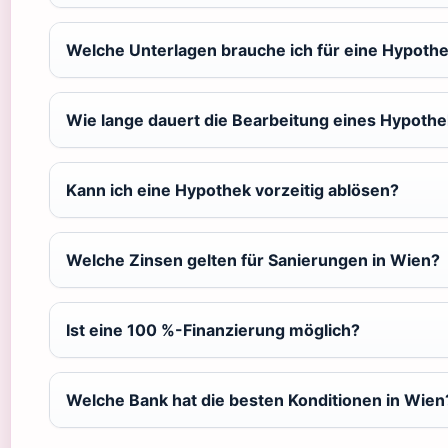
Welche Unterlagen brauche ich für eine Hypothe
Wie lange dauert die Bearbeitung eines Hypothe
Kann ich eine Hypothek vorzeitig ablösen?
Welche Zinsen gelten für Sanierungen in Wien?
Ist eine 100 %-Finanzierung möglich?
Welche Bank hat die besten Konditionen in Wien