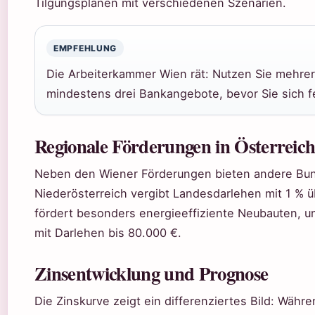
Tilgungsplänen mit verschiedenen Szenarien.
EMPFEHLUNG
Die Arbeiterkammer Wien rät: Nutzen Sie mehrer
mindestens drei Bankangebote, bevor Sie sich f
Regionale Förderungen in Österreic
Neben den Wiener Förderungen bieten andere Bu
Niederösterreich vergibt Landesdarlehen mit 1 % 
fördert besonders energieeffiziente Neubauten, u
mit Darlehen bis 80.000 €.
Zinsentwicklung und Prognose
Die Zinskurve zeigt ein differenziertes Bild: Währ