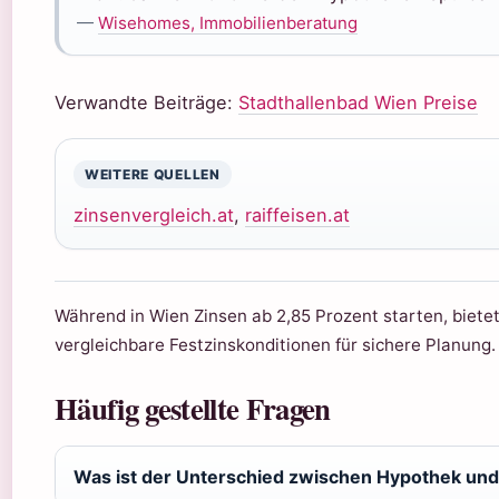
—
Wisehomes, Immobilienberatung
Verwandte Beiträge:
Stadthallenbad Wien Preise
WEITERE QUELLEN
zinsenvergleich.at
,
raiffeisen.at
Während in Wien Zinsen ab 2,85 Prozent starten, biete
vergleichbare Festzinskonditionen für sichere Planung.
Häufig gestellte Fragen
Was ist der Unterschied zwischen Hypothek un