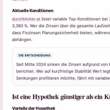
Aktuelle Konditionen
durchblicker.at
listet variable Top-Konditionen bei
3,380 %. Wer die Zinsen über die gesamte Laufzeit 
dass Fixzinsen Planungssicherheit bieten, währe
abhängen.
DIE ENTSCHEIDUNG
Seit Mitte 2024 sinken die Zinsen aufgrund von
berichtet. Wer auf kurzfristige Stabilität Wert le
Senkungen profitieren möchte, fährt mit variabl
Ist eine Hypothek günstiger als ein K
Vorteile der Hypothek