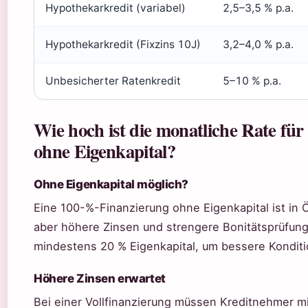
Hypothekarkredit (variabel)
2,5–3,5 % p.a.
Hypothekarkredit (Fixzins 10J)
3,2–4,0 % p.a.
Unbesicherter Ratenkredit
5–10 % p.a.
Wie hoch ist die monatliche Rate für
ohne Eigenkapital?
Ohne Eigenkapital möglich?
Eine 100-%-Finanzierung ohne Eigenkapital ist in Ö
aber höhere Zinsen und strengere Bonitätsprüfunge
mindestens 20 % Eigenkapital, um bessere Konditi
Höhere Zinsen erwartet
Bei einer Vollfinanzierung müssen Kreditnehmer m