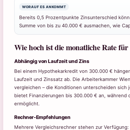
WORAUF ES ANKOMMT
Bereits 0,5 Prozentpunkte Zinsunterschied könn
Summe von bis zu 40.000 € ausmachen, wie Capi
Wie hoch ist die monatliche Rate für
Abhängig von Laufzeit und Zins
Bei einem Hypothekarkredit von 300.000 € hängen
Laufzeit und Zinssatz ab. Die Arbeiterkammer Wie
vergleichen – die Konditionen unterscheiden sich
bietet Finanzierungen bis 300.000 € an, während d
ermöglicht.
Rechner-Empfehlungen
Mehrere Vergleichsrechner stehen zur Verfügung