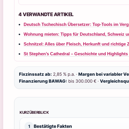
4 VERWANDTE ARTIKEL
Deutsch Tschechisch Übersetzer: Top-Tools im Verg
Wohnung mieten: Tipps für Deutschland, Schweiz un
Schnitzel: Alles über Fleisch, Herkunft und richtige
St Stephen’s Cathedral – Geschichte und Highlight
Fixzinssatz ab:
2,85 % p.a. ·
Margen bei variabler V
Finanzierung BAWAG:
bis 300.000 € ·
Vergleichsqu
KURZÜBERBLICK
Bestätigte Fakten
1