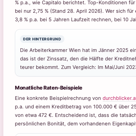
% p.a., wie Capitalo berichtet. Top-Konditionen für
bei nur 2,75 % (Stand 28. April 2026). Wer sich für
3,8 % p.a. bei 5 Jahren Laufzeit rechnen, bei 10 Ja
DER HINTERGRUND
Die Arbeiterkammer Wien hat im Jänner 2025 ein
das ist der Zinssatz, den die Hälfte der Kreditn
teurer bekommt. Zum Vergleich: Im Mai/Juni 2023
Monatliche Raten-Beispiele
Eine konkrete Beispielrechnung von
durchblicker.a
p.a. und einem Kreditbetrag von 100.000 € über 25
von etwa 472 €. Entscheidend ist, dass die tatsäc
persönlichen Bonität, dem vorhandenen Eigenkapi