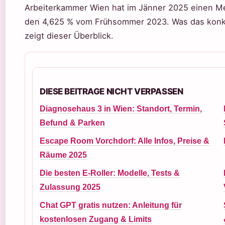
Arbeiterkammer Wien hat im Jänner 2025 einen Me
den 4,625 % vom Frühsommer 2023. Was das konkr
zeigt dieser Überblick.
DIESE BEITRAGE NICHT VERPASSEN
Diagnosehaus 3 in Wien: Standort, Termin,
Befund & Parken
Escape Room Vorchdorf: Alle Infos, Preise &
Räume 2025
Die besten E-Roller: Modelle, Tests &
Zulassung 2025
Chat GPT gratis nutzen: Anleitung für
kostenlosen Zugang & Limits