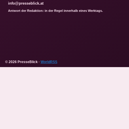
info@presseblick.at
Antwort der Redaktion: in der Regel innerhalb eines Werktags.
© 2026 PresseBlick ·
WorldRSS