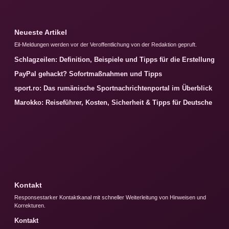
Neueste Artikel
Eil-Meldungen werden vor der Veroffentlichung von der Redaktion gepruft.
Schlagzeilen: Definition, Beispiele und Tipps für die Erstellung
PayPal gehackt? Sofortmaßnahmen und Tipps
sport.ro: Das rumänische Sportnachrichtenportal im Überblick
Marokko: Reiseführer, Kosten, Sicherheit & Tipps für Deutsche
Kontakt
Responsestarker Kontaktkanal mit schneller Weiterleitung von Hinweisen und
Korrekturen.
Kontakt