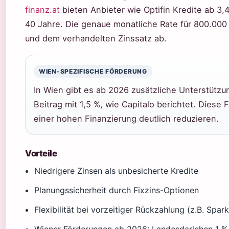
finanz.at
bieten Anbieter wie Optifin Kredite ab 3,4
40 Jahre. Die genaue monatliche Rate für 800.000 
und dem verhandelten Zinssatz ab.
WIEN-SPEZIFISCHE FÖRDERUNG
In Wien gibt es ab 2026 zusätzliche Unterstütz
Beitrag mit 1,5 %, wie Capitalo berichtet. Die
einer hohen Finanzierung deutlich reduzieren.
Vorteile
Niedrigere Zinsen als unbesicherte Kredite
Planungssicherheit durch Fixzins-Optionen
Flexibilität bei vorzeitiger Rückzahlung (z.B. Spar