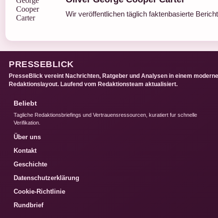
Wir veröffentlichen täglich faktenbasierte Berich
PRESSEBLICK
PresseBlick vereint Nachrichten, Ratgeber und Analysen in einem modern
Redaktionslayout. Laufend vom Redaktionsteam aktualisiert.
Beliebt
Tagliche Redaktionsbriefings und Vertrauensressourcen, kuratiert fur schnelle
Verifikation.
Über uns
Kontakt
Geschichte
Datenschutzerklärung
Cookie-Richtlinie
Rundbrief