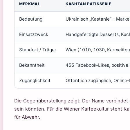
MERKMAL
KASHTAN PATISSERIE
Bedeutung
Ukrainisch „Kastanie“ – Marke
Einsatzzweck
Handgefertigte Desserts, Kuc
Standort / Träger
Wien (1010, 1030, Karmeliter
Bekanntheit
455 Facebook-Likes, positive
Zugänglichkeit
Öffentlich zugänglich, Online
Die Gegenüberstellung zeigt: Der Name verbindet 
sein könnten. Für die Wiener Kaffeekultur steht Kas
für Abwehr.