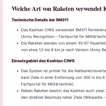
Welche Art von Raketen verwendet 
Technische Details der 9M311
Das Kashtan CIWS verwendet 9M311 Fernlenkr
(Army Recognition – Fachportal für Militärtechn
Die Raketen werden von einem 3S-87-Feuerleit
von etwa 1,5 bis 8 km je nach Version (Army Re
Einsatzgebiet des Kashtan CIWS
Das System ist primär für die Nahbereichsverte
kann Ziele in einer Entfernung von 300 m bis
Fachportal für Militärtechnik).
Neben Raketen besitzt das Kashtan auch zwei
den direkten Beschuss naher Ziele (Wikipedia –