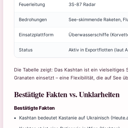
Feuerleitung
3S-87 Radar
Bedrohungen
See-skimmende Raketen, Fl
Einsatzplattform
Überwasserschiffe (Korvett
Status
Aktiv in Exportflotten (laut
Die Tabelle zeigt: Das Kashtan ist ein vielseitige
Granaten einsetzt – eine Flexibilität, die auf See
Bestätigte Fakten vs. Unklarheiten
Bestätigte Fakten
Kashtan bedeutet Kastanie auf Ukrainisch (Heute.a