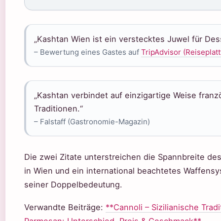
„Kashtan Wien ist ein verstecktes Juwel für Des
– Bewertung eines Gastes auf
TripAdvisor (Reiseplat
„Kashtan verbindet auf einzigartige Weise franz
Traditionen.“
– Falstaff (Gastronomie-Magazin)
Die zwei Zitate unterstreichen die Spannbreite de
in Wien und ein international beachtetes Waffensys
seiner Doppelbedeutung.
Verwandte Beiträge:
**Cannoli – Sizilianische Tra