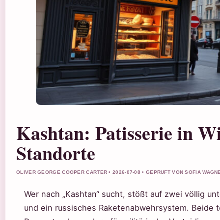
Kashtan: Patisserie in 
Standorte
OLIVER GEORGE COOPER CARTER • 2026-07-08 • GEPRUFT VON SOFIA WAGN
Wer nach „Kashtan“ sucht, stößt auf zwei völlig un
und ein russisches Raketenabwehrsystem. Beide t