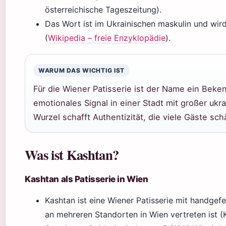
österreichische Tageszeitung).
Das Wort ist im Ukrainischen maskulin und wir
(
Wikipedia – freie Enzyklopädie
).
WARUM DAS WICHTIG IST
Für die Wiener Patisserie ist der Name ein Beken
emotionales Signal in einer Stadt mit großer ukr
Wurzel schafft Authentizität, die viele Gäste sch
Was ist Kashtan?
Kashtan als Patisserie in Wien
Kashtan ist eine Wiener Patisserie mit handgefe
an mehreren Standorten in Wien vertreten ist (K