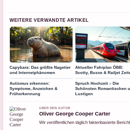
WEITERE VERWANDTE ARTIKEL
Capybara: Das größte Nagetier
Aktueller Fahrplan ÖBB:
und Internetphänomen
Scotty, Busse & Railjet Zeit
Autismus erkennen:
Spruch Hochzeit – Die
Symptome, Anzeichen &
Schönsten Romantischen 
Früherkennung
Lustigen
UBER DEN AUTOR
Oliver George Cooper Carter
Wir veröffentlichen täglich faktenbasierte Berich