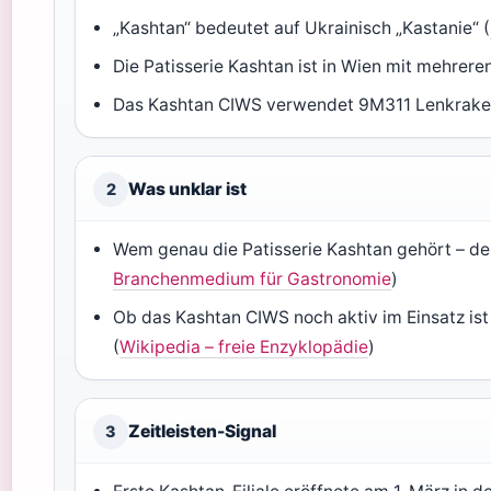
„Kashtan“ bedeutet auf Ukrainisch „Kastanie“ (
Die Patisserie Kashtan ist in Wien mit mehreren 
Das Kashtan CIWS verwendet 9M311 Lenkrake
Was unklar ist
2
Wem genau die Patisserie Kashtan gehört – der
Branchenmedium für Gastronomie
)
Ob das Kashtan CIWS noch aktiv im Einsatz ist –
(
Wikipedia – freie Enzyklopädie
)
Zeitleisten-Signal
3