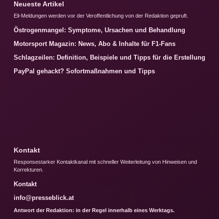
Neueste Artikel
Eil-Meldungen werden vor der Veroffentlichung von der Redaktion gepruft.
Östrogenmangel: Symptome, Ursachen und Behandlung
Motorsport Magazin: News, Abo & Inhalte für F1-Fans
Schlagzeilen: Definition, Beispiele und Tipps für die Erstellung
PayPal gehackt? Sofortmaßnahmen und Tipps
Kontakt
Responsestarker Kontaktkanal mit schneller Weiterleitung von Hinweisen und
Korrekturen.
Kontakt
info@presseblick.at
Antwort der Redaktion: in der Regel innerhalb eines Werktags.