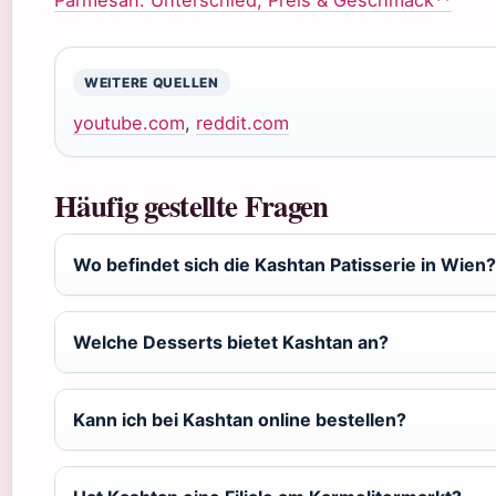
Parmesan: Unterschied, Preis & Geschmack**
WEITERE QUELLEN
youtube.com
,
reddit.com
Häufig gestellte Fragen
Wo befindet sich die Kashtan Patisserie in Wien?
Welche Desserts bietet Kashtan an?
Kann ich bei Kashtan online bestellen?