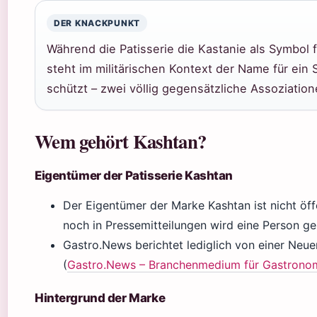
DER KNACKPUNKT
Während die Patisserie die Kastanie als Symbol 
steht im militärischen Kontext der Name für ein 
schützt – zwei völlig gegensätzliche Assoziation
Wem gehört Kashtan?
Eigentümer der Patisserie Kashtan
Der Eigentümer der Marke Kashtan ist nicht öff
noch in Pressemitteilungen wird eine Person ge
Gastro.News berichtet lediglich von einer Neu
(
Gastro.News – Branchenmedium für Gastrono
Hintergrund der Marke