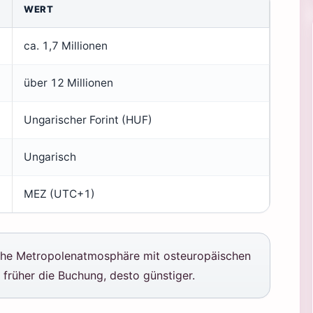
WERT
ca. 1,7 Millionen
über 12 Millionen
Ungarischer Forint (HUF)
Ungarisch
MEZ (UTC+1)
che Metropolenatmosphäre mit osteuropäischen
e früher die Buchung, desto günstiger.