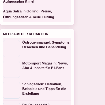
Aufgussplan & mehr
Aqua Salza in Golling: Preise,
Öffnungszeiten & neue Leitung
MEHR AUS DER REDAKTION
Östrogenmangel: Symptome,
Ursachen und Behandlung
Motorsport Magazin: News,
Abo & Inhalte für F1-Fans
Schlagzeilen: Definition,
Beispiele und Tipps für die
Erstellung
PayPal gehackt?