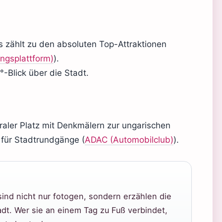
s zählt zu den absoluten Top-Attraktionen
ngsplattform)
).
°-Blick über die Stadt.
traler Platz mit Denkmälern zur ungarischen
 für Stadtrundgänge (
ADAC (Automobilclub)
).
ind nicht nur fotogen, sondern erzählen die
dt. Wer sie an einem Tag zu Fuß verbindet,