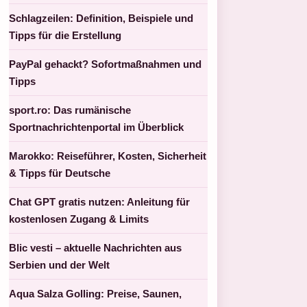
Schlagzeilen: Definition, Beispiele und
Tipps für die Erstellung
PayPal gehackt? Sofortmaßnahmen und
Tipps
sport.ro: Das rumänische
Sportnachrichtenportal im Überblick
Marokko: Reiseführer, Kosten, Sicherheit
& Tipps für Deutsche
Chat GPT gratis nutzen: Anleitung für
kostenlosen Zugang & Limits
Blic vesti – aktuelle Nachrichten aus
Serbien und der Welt
Aqua Salza Golling: Preise, Saunen,