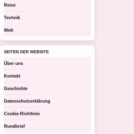
Reise
Technik
Welt
SEITEN DER WEBSITE
Über uns
Kontakt
Geschichte
Datenschutzerklärung
Cookie-Richtlinie
Rundbrief