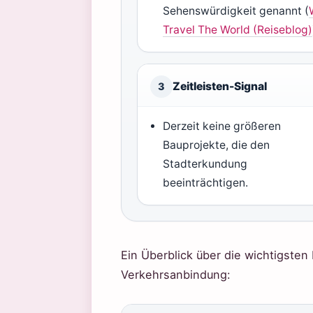
Sehenswürdigkeit genannt (
Travel The World (Reiseblog)
Zeitleisten-Signal
3
Derzeit keine größeren
Bauprojekte, die den
Stadterkundung
beeinträchtigen.
Ein Überblick über die wichtigsten
Verkehrsanbindung: