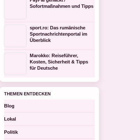
Sofortmaßnahmen und Tipps
sport.ro: Das rumänische
Sportnachrichtenportal im
Überblick
Marokko: Reiseführer,
Kosten, Sicherheit & Tipps
für Deutsche
THEMEN ENTDECKEN
Blog
Lokal
Politik