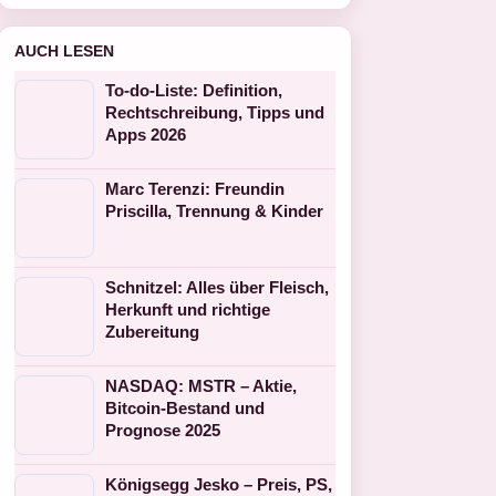
AUCH LESEN
To-do-Liste: Definition,
Rechtschreibung, Tipps und
Apps 2026
Marc Terenzi: Freundin
Priscilla, Trennung & Kinder
Schnitzel: Alles über Fleisch,
Herkunft und richtige
Zubereitung
NASDAQ: MSTR – Aktie,
Bitcoin-Bestand und
Prognose 2025
Königsegg Jesko – Preis, PS,