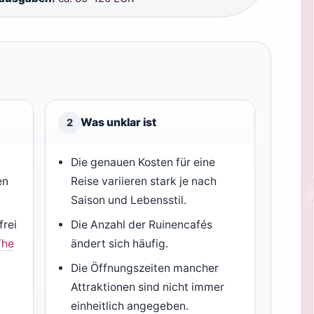
Was unklar ist
2
Die genauen Kosten für eine
en
Reise variieren stark je nach
.
Saison und Lebensstil.
frei
Die Anzahl der Ruinencafés
The
ändert sich häufig.
Die Öffnungszeiten mancher
Attraktionen sind nicht immer
einheitlich angegeben.