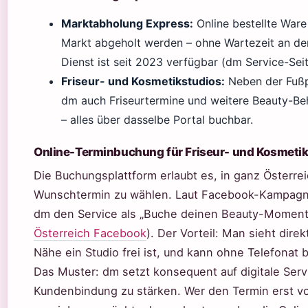
Marktabholung Express:
Online bestellte Ware
Markt abgeholt werden – ohne Wartezeit an de
Dienst ist seit 2023 verfügbar (dm Service-Seit
Friseur- und Kosmetikstudios:
Neben der Fußp
dm auch Friseurtermine und weitere Beauty-B
– alles über dasselbe Portal buchbar.
Online-Terminbuchung für Friseur- und Kosmeti
Die Buchungsplattform erlaubt es, in ganz Österre
Wunschtermin zu wählen. Laut Facebook-Kampagn
dm den Service als „Buche deinen Beauty-Moment
Österreich Facebook
). Der Vorteil: Man sieht direk
Nähe ein Studio frei ist, und kann ohne Telefonat 
Das Muster: dm setzt konsequent auf digitale Serv
Kundenbindung zu stärken. Wer den Termin erst vo