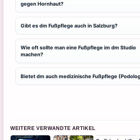
gegen Hornhaut?
Gibt es dm Fußpflege auch in Salzburg?
Wie oft sollte man eine Fußpflege im dm Studio
machen?
Bietet dm auch medizinische Fußpflege (Podolog
WEITERE VERWANDTE ARTIKEL