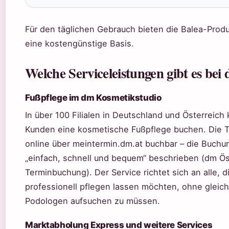
Für den täglichen Gebrauch bieten die Balea-Prod
eine kostengünstige Basis.
Welche Serviceleistungen gibt es bei
Fußpflege im dm Kosmetikstudio
In über 100 Filialen in Deutschland und Österreich
Kunden eine kosmetische Fußpflege buchen. Die T
online über meintermin.dm.at buchbar – die Buchun
„einfach, schnell und bequem“ beschrieben (dm Ös
Terminbuchung). Der Service richtet sich an alle, d
professionell pflegen lassen möchten, ohne gleic
Podologen aufsuchen zu müssen.
Marktabholung Express und weitere Services