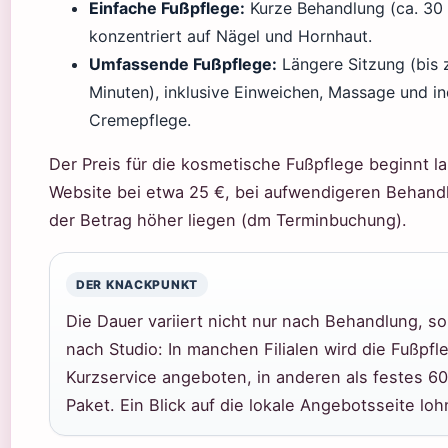
Einfache Fußpflege:
Kurze Behandlung (ca. 30 
konzentriert auf Nägel und Hornhaut.
Umfassende Fußpflege:
Längere Sitzung (bis 
Minuten), inklusive Einweichen, Massage und ind
Cremepflege.
Der Preis für die kosmetische Fußpflege beginnt l
Website bei etwa 25 €, bei aufwendigeren Behan
der Betrag höher liegen (dm Terminbuchung).
DER KNACKPUNKT
Die Dauer variiert nicht nur nach Behandlung, s
nach Studio: In manchen Filialen wird die Fußpfl
Kurzservice angeboten, in anderen als festes 6
Paket. Ein Blick auf die lokale Angebotsseite loh