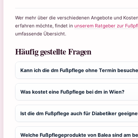
Wer mehr über die verschiedenen Angebote und Kosten
erfahren möchte, findet in
unserem Ratgeber zur Fußpf
umfassende Übersicht.
Häufig gestellte Fragen
Kann ich die dm Fußpflege ohne Termin besuch
Was kostet eine Fußpflege bei dm in Wien?
Ist die dm Fußpflege auch für Diabetiker geeigne
Welche Fußpflegeprodukte von Balea sind am b