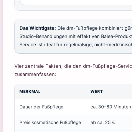
Das Wichtigste:
Die dm-Fußpflege kombiniert gün
Studio-Behandlungen mit effektiven Balea-Produk
Service ist ideal für regelmäßige, nicht-medizinisc
Vier zentrale Fakten, die den dm-Fußpflege-Servi
zusammenfassen:
MERKMAL
WERT
Dauer der Fußpflege
ca. 30–60 Minuten
Preis kosmetische Fußpflege
ab ca. 25 €