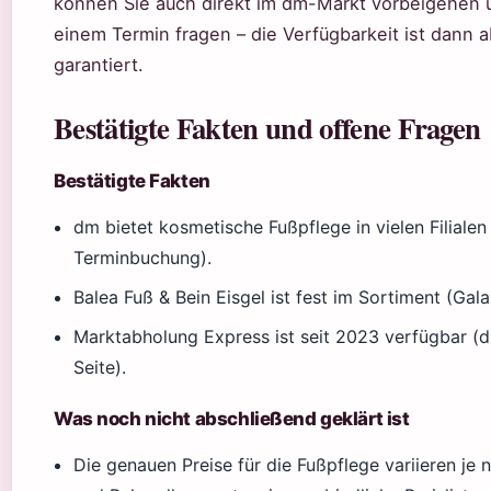
können Sie auch direkt im dm-Markt vorbeigehen 
einem Termin fragen – die Verfügbarkeit ist dann a
garantiert.
Bestätigte Fakten und offene Fragen
Bestätigte Fakten
dm bietet kosmetische Fußpflege in vielen Filiale
Terminbuchung).
Balea Fuß & Bein Eisgel ist fest im Sortiment (Gala
Marktabholung Express ist seit 2023 verfügbar (
Seite).
Was noch nicht abschließend geklärt ist
Die genauen Preise für die Fußpflege variieren je n