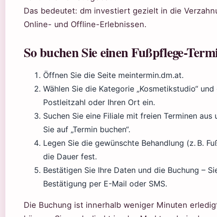
Das bedeutet: dm investiert gezielt in die Verzah
Online- und Offline-Erlebnissen.
So buchen Sie einen Fußpflege-Term
Öffnen Sie die Seite meintermin.dm.at.
Wählen Sie die Kategorie „Kosmetikstudio“ und 
Postleitzahl oder Ihren Ort ein.
Suchen Sie eine Filiale mit freien Terminen aus 
Sie auf „Termin buchen“.
Legen Sie die gewünschte Behandlung (z. B. Fu
die Dauer fest.
Bestätigen Sie Ihre Daten und die Buchung – Sie
Bestätigung per E-Mail oder SMS.
Die Buchung ist innerhalb weniger Minuten erledigt