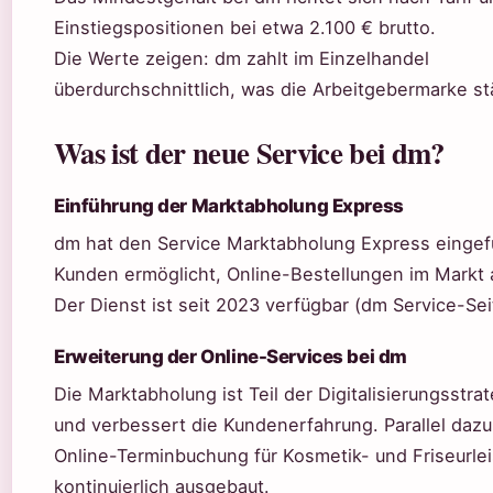
Einstiegspositionen bei etwa 2.100 € brutto.
Die Werte zeigen: dm zahlt im Einzelhandel
überdurchschnittlich, was die Arbeitgebermarke st
Was ist der neue Service bei dm?
Einführung der Marktabholung Express
dm hat den Service Marktabholung Express eingefü
Kunden ermöglicht, Online-Bestellungen im Markt 
Der Dienst ist seit 2023 verfügbar (dm Service-Sei
Erweiterung der Online-Services bei dm
Die Marktabholung ist Teil der Digitalisierungsstr
und verbessert die Kundenerfahrung. Parallel dazu
Online-Terminbuchung für Kosmetik- und Friseurle
kontinuierlich ausgebaut.