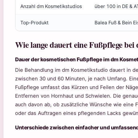
Anzahl dm Kosmetikstudios
über 100 in DE & A
Top-Produkt
Balea Fuß & Bein Ei
Wie lange dauert eine Fußpflege bei
Dauer der kosmetischen Fußpflege im dm Kosmet
Die Behandlung im dm Kosmetikstudio dauert in de
zwischen 30 und 60 Minuten, je nach Umfang. Ein
Fußpflege umfasst das Kürzen und Feilen der Näge
Entfernen von Hornhaut und Schwielen. Die genau
auch davon ab, ob zusätzliche Wünsche wie eine
oder das Auftragen eines pflegenden Lacks gewü
Unterschiede zwischen einfacher und umfassend