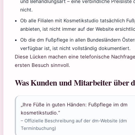
und Behandlungsart – eine verbindliche Preisliste o
nicht.
Ob alle Filialen mit Kosmetikstudio tatsächlich Fu
anbieten, ist nicht immer auf der Website ersichtli
Ob die dm Fußpflege in allen Bundesländern Öster
verfügbar ist, ist nicht vollständig dokumentiert.
Diese Lücken machen eine telefonische Nachfrag
ersten Besuch sinnvoll.
Was Kunden und Mitarbeiter über 
„Ihre Füße in guten Händen: Fußpflege im dm
kosmetikstudio.“
– Offizielle Beschreibung auf der dm-Website (dm
Terminbuchung)