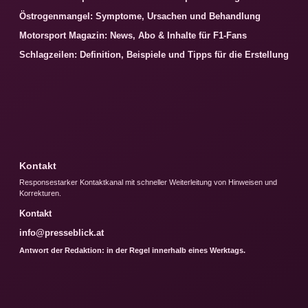
Östrogenmangel: Symptome, Ursachen und Behandlung
Motorsport Magazin: News, Abo & Inhalte für F1-Fans
Schlagzeilen: Definition, Beispiele und Tipps für die Erstellung
Kontakt
Responsestarker Kontaktkanal mit schneller Weiterleitung von Hinweisen und
Korrekturen.
Kontakt
info@presseblick.at
Antwort der Redaktion: in der Regel innerhalb eines Werktags.