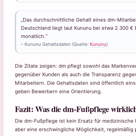
„Das durchschnittliche Gehalt eines dm-Mitarbei
Deutschland liegt laut Kununu bei etwa 2.300 € 
monatlich.“
– Kununu Gehaltsdaten (Quelle:
Kununu
)
Die Zitate zeigen: dm pflegt sowohl das Markenv
gegenüber Kunden als auch die Transparenz gege
Mitarbeitern. Die Gehaltsdaten sind öffentlich ein
geben Bewerbern eine Orientierung.
Fazit: Was die dm-Fußpflege wirklic
Die dm-Fußpflege ist kein Ersatz für medizinische
aber eine erschwingliche Möglichkeit, regelmäßig 