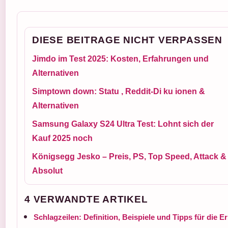
DIESE BEITRAGE NICHT VERPASSEN
Jimdo im Test 2025: Kosten, Erfahrungen und
Alternativen
Simptown down: Statu , Reddit-Di ku ionen &
Alternativen
Samsung Galaxy S24 Ultra Test: Lohnt sich der
Kauf 2025 noch
Königsegg Jesko – Preis, PS, Top Speed, Attack &
Absolut
4 VERWANDTE ARTIKEL
Schlagzeilen: Definition, Beispiele und Tipps für die E