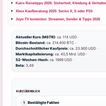
Kairo Reisetipps 2026: Sicherheit, Kleidung & Verhalt
Xbox Kaufberatung 2025: Series X, S oder PS5
Joyn TV kostenlos: Streamen, Sender & Tipps 2026
Aktueller Kurs (MSTR):
ca. 114 USD ·
Bitcoin-Bestand:
ca. 214.400 BTC ·
Durchschnittlicher Kaufpreis:
ca. 33.900 USD ·
Marktkapitalisierung:
ca. 40,5 Mrd. USD ·
52-Wochen-Hoch:
ca. 1999 USD ·
Beta:
3,49
KURZÜBERBLICK
Bestätigte Fakten
1