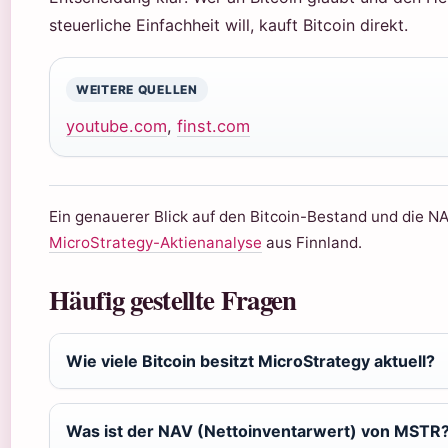
steuerliche Einfachheit will, kauft Bitcoin direkt.
WEITERE QUELLEN
youtube.com
,
finst.com
Ein genauerer Blick auf den Bitcoin-Bestand und die NA
MicroStrategy-Aktienanalyse
aus Finnland.
Häufig gestellte Fragen
Wie viele Bitcoin besitzt MicroStrategy aktuell?
Was ist der NAV (Nettoinventarwert) von MSTR