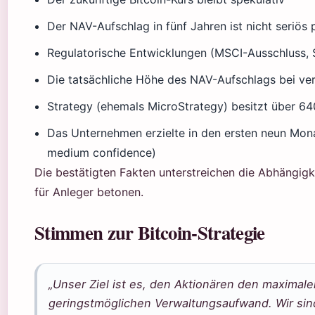
Der NAV-Aufschlag in fünf Jahren ist nicht seriös 
Regulatorische Entwicklungen (MSCI-Ausschluss, 
Die tatsächliche Höhe des NAV-Aufschlags bei ver
Strategy (ehemals MicroStrategy) besitzt über 6
Das Unternehmen erzielte in den ersten neun Mona
medium confidence)
Die bestätigten Fakten unterstreichen die Abhängigke
für Anleger betonen.
Stimmen zur Bitcoin-Strategie
„Unser Ziel ist es, den Aktionären den maximal
geringstmöglichen Verwaltungsaufwand. Wir sin