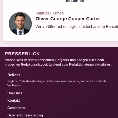
kostenlos
UBER DEN AUTOR
Oliver George Cooper Carter
Wir veröffentlichen täglich faktenbasierte Berich
PRESSEBLICK
PresseBlick vereint Nachrichten, Ratgeber und Analysen in einem
modernen Redaktionslayout. Laufend vom Redaktionsteam aktualisiert.
Beliebt
Tagliche Redaktionsbriefings und Vertrauensressourcen, kuratiert fur schnelle
Verifikation.
Über uns
Kontakt
Geschichte
Datenschutzerklärung