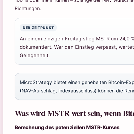
Richtungen.
DER ZEITPUNKT
An einem einzigen Freitag stieg MSTR um 24,0 
dokumentiert. Wer den Einstieg verpasst, wartet
Gelegenheit.
MicroStrategy bietet einen gehebelten Bitcoin-Exp
(NAV-Aufschlag, Indexausschluss) können die Rend
Was wird MSTR wert sein, wenn Bitc
Berechnung des potenziellen MSTR-Kurses