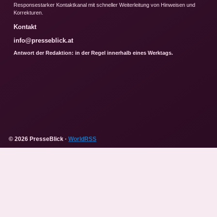
Responsestarker Kontaktkanal mit schneller Weiterleitung von Hinweisen und
Korrekturen.
Kontakt
info@presseblick.at
Antwort der Redaktion: in der Regel innerhalb eines Werktags.
© 2026 PresseBlick ·
WorldRSS