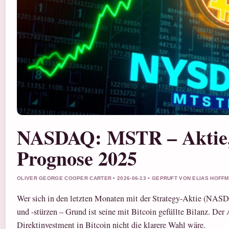
NASDAQ: MSTR – Aktie, 
Prognose 2025
OLIVER GEORGE COOPER CARTER • 2026-06-13 • GEPRUFT VON ELIAS HOFF
Wer sich in den letzten Monaten mit der Strategy-Aktie (NAS
und -stürzen – Grund ist seine mit Bitcoin gefüllte Bilanz. Der
Direktinvestment in Bitcoin nicht die klarere Wahl wäre.