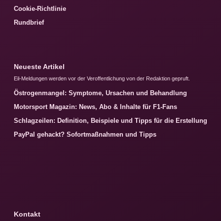
Cookie-Richtlinie
Rundbrief
Neueste Artikel
Eil-Meldungen werden vor der Veroffentlichung von der Redaktion gepruft.
Östrogenmangel: Symptome, Ursachen und Behandlung
Motorsport Magazin: News, Abo & Inhalte für F1-Fans
Schlagzeilen: Definition, Beispiele und Tipps für die Erstellung
PayPal gehackt? Sofortmaßnahmen und Tipps
Kontakt