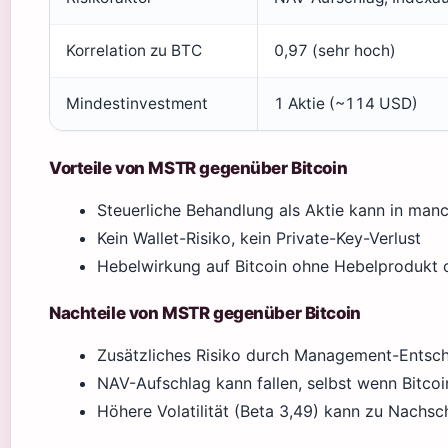
Korrelation zu BTC
0,97 (sehr hoch)
Mindestinvestment
1 Aktie (~114 USD)
Vorteile von MSTR gegenüber Bitcoin
Steuerliche Behandlung als Aktie kann in manc
Kein Wallet-Risiko, kein Private-Key-Verlust
Hebelwirkung auf Bitcoin ohne Hebelprodukt 
Nachteile von MSTR gegenüber Bitcoin
Zusätzliches Risiko durch Management-Entsc
NAV-Aufschlag kann fallen, selbst wenn Bitcoi
Höhere Volatilität (Beta 3,49) kann zu Nachsc