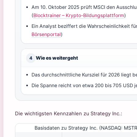
Am 10. Oktober 2025 prüft MSCI den Ausschl
(
Blocktrainer – Krypto-Bildungsplattform
)
Ein Analyst beziffert die Wahrscheinlichkeit f
Börsenportal
)
Wie es weitergeht
4
Das durchschnittliche Kursziel für 2026 liegt b
Die Spanne reicht von etwa 200 bis 705 USD je
Die wichtigsten Kennzahlen zu Strategy Inc.:
Basisdaten zu Strategy Inc. (NASDAQ: MSTR