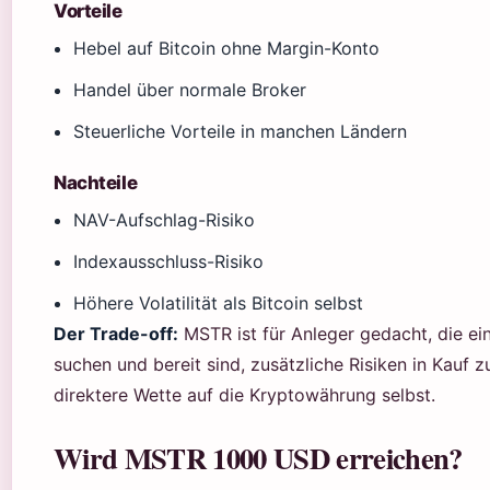
Vorteile
Hebel auf Bitcoin ohne Margin-Konto
Handel über normale Broker
Steuerliche Vorteile in manchen Ländern
Nachteile
NAV-Aufschlag-Risiko
Indexausschluss-Risiko
Höhere Volatilität als Bitcoin selbst
Der Trade-off:
MSTR ist für Anleger gedacht, die ein
suchen und bereit sind, zusätzliche Risiken in Kauf zu
direktere Wette auf die Kryptowährung selbst.
Wird MSTR 1000 USD erreichen?