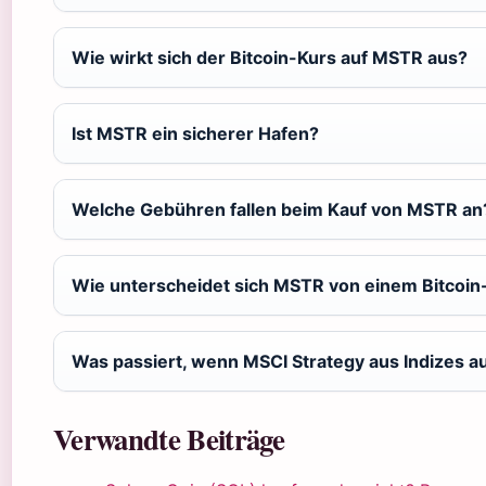
Wie wirkt sich der Bitcoin-Kurs auf MSTR aus?
Ist MSTR ein sicherer Hafen?
Welche Gebühren fallen beim Kauf von MSTR an
Wie unterscheidet sich MSTR von einem Bitcoin
Was passiert, wenn MSCI Strategy aus Indizes a
Verwandte Beiträge