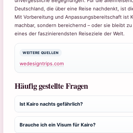
unvergessliche Begegnungen. Für die alleinreisend
Deutschland, die über eine Reise nachdenkt, ist di
Mit Vorbereitung und Anpassungsbereitschaft ist K
machbar, sondern bereichernd – oder sie bleibt z
eines der faszinierendsten Reiseziele der Welt.
WEITERE QUELLEN
wedesigntrips.com
Häufig gestellte Fragen
Ist Kairo nachts gefährlich?
Brauche ich ein Visum für Kairo?