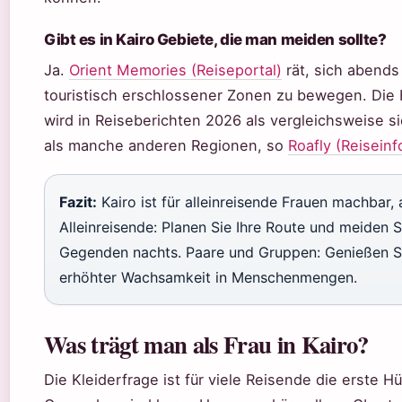
Gibt es in Kairo Gebiete, die man meiden sollte?
Ja.
Orient Memories (Reiseportal)
rät, sich abends
touristisch erschlossener Zonen zu bewegen. Die 
wird in Reiseberichten 2026 als vergleichsweise s
als manche anderen Regionen, so
Roafly (Reiseinf
Fazit:
Kairo ist für alleinreisende Frauen machbar, 
Alleinreisende: Planen Sie Ihre Route und meiden 
Gegenden nachts. Paare und Gruppen: Genießen Si
erhöhter Wachsamkeit in Menschenmengen.
Was trägt man als Frau in Kairo?
Die Kleiderfrage ist für viele Reisende die erste Hü