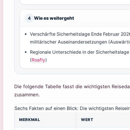
Wie es weitergeht
4
Verschärfte Sicherheitslage Ende Februar 20
militärischer Auseinandersetzungen (Auswärt
Regionale Unterschiede in der Sicherheitslage
(
Roafly
)
Die folgende Tabelle fasst die wichtigsten Reiseda
zusammen.
Sechs Fakten auf einen Blick: Die wichtigsten Reisei
MERKMAL
WERT