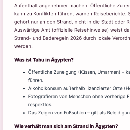
Aufenthalt angenehmer machen. Öffentliche Zunei
kann zu Konflikten führen, warnen Reiseberichte. 
gehört nur an den Strand, nicht in die Stadt oder 
Auswärtige Amt (offizielle Reisehinweise) weist da
Strand- und Baderegeln 2026 durch lokale Verord
werden.
Was ist Tabu in Ägypten?
Öffentliche Zuneigung (Küssen, Umarmen) – ka
führen.
Alkoholkonsum außerhalb lizenzierter Orte (Ho
Fotografieren von Menschen ohne vorherige Fra
respektlos.
Das Zeigen von Fußsohlen – gilt als Beleidigun
Wie verhält man sich am Strand in Ägypten?