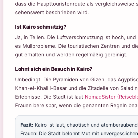
dass die Haupttouristenroute als vergleichsweise 
sehenswert beschrieben wird.
Ist Kairo schmutzig?
Ja, in Teilen. Die Luftverschmutzung ist hoch, und
es Müllprobleme. Die touristischen Zentren und die
gut erhalten und werden regelmäßig gereinigt.
Lohnt sich ein Besuch in Kairo?
Unbedingt. Die Pyramiden von Gizeh, das Ägyptis
Khan-el-Khalili-Basar und die Zitadelle von Saladin
Erlebnisse. Die Stadt ist laut
NomadSister (Reisebl
Frauen bereisbar, wenn die genannten Regeln bea
Fazit:
Kairo ist laut, chaotisch und atemberaubend.
Frauen: Die Stadt belohnt Mut mit unvergessliche