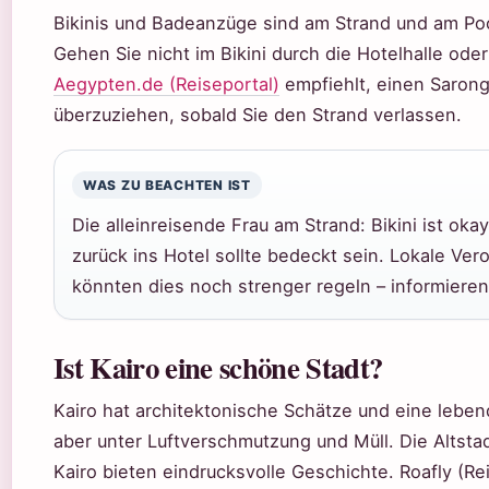
Bikinis und Badeanzüge sind am Strand und am Poo
Gehen Sie nicht im Bikini durch die Hotelhalle oder 
Aegypten.de (Reiseportal)
empfiehlt, einen Sarong
überzuziehen, sobald Sie den Strand verlassen.
WAS ZU BEACHTEN IST
Die alleinreisende Frau am Strand: Bikini ist oka
zurück ins Hotel sollte bedeckt sein. Lokale Ve
könnten dies noch strenger regeln – informieren 
Ist Kairo eine schöne Stadt?
Kairo hat architektonische Schätze und eine lebendi
aber unter Luftverschmutzung und Müll. Die Altsta
Kairo bieten eindrucksvolle Geschichte. Roafly (Rei