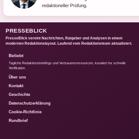
redaktioneller Prüfung.
PRESSEBLICK
PresseBlick vereint Nachrichten, Ratgeber und Analysen in einem
modernen Redaktionslayout. Laufend vom Redaktionsteam aktualisiert.
Beliebt
Tagliche Redaktionsbriefings und Vertrauensressourcen, kuratiert fur schnelle
Verifikation.
Über uns
Kontakt
Geschichte
Datenschutzerklärung
Cookie-Richtlinie
Rundbrief