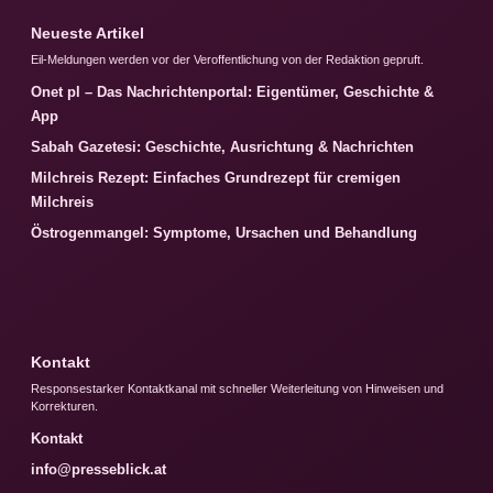
Neueste Artikel
Eil-Meldungen werden vor der Veroffentlichung von der Redaktion gepruft.
Onet pl – Das Nachrichtenportal: Eigentümer, Geschichte &
App
Sabah Gazetesi: Geschichte, Ausrichtung & Nachrichten
Milchreis Rezept: Einfaches Grundrezept für cremigen
Milchreis
Östrogenmangel: Symptome, Ursachen und Behandlung
Kontakt
Responsestarker Kontaktkanal mit schneller Weiterleitung von Hinweisen und
Korrekturen.
Kontakt
info@presseblick.at