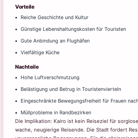
Vorteile
Reiche Geschichte und Kultur
Günstige Lebenshaltungskosten für Touristen
Gute Anbindung an Flughäfen
Vielfältige Küche
Nachteile
Hohe Luftverschmutzung
Belästigung und Betrug in Touristenvierteln
Eingeschränkte Bewegungsfreiheit für Frauen nac
Müllprobleme in Randbezirken
Die Implikation: Kairo ist kein Reiseziel für sorglos
wache, neugierige Reisende. Die Stadt fordert Res