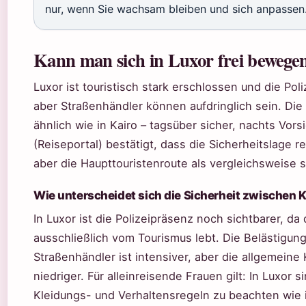
nur, wenn Sie wachsam bleiben und sich anpassen
Kann man sich in Luxor frei bewege
Luxor ist touristisch stark erschlossen und die Pol
aber Straßenhändler können aufdringlich sein. Die
ähnlich wie in Kairo – tagsüber sicher, nachts Vorsi
(Reiseportal) bestätigt, dass die Sicherheitslage reg
aber die Haupttouristenroute als vergleichsweise si
Wie unterscheidet sich die Sicherheit zwischen 
In Luxor ist die Polizeipräsenz noch sichtbarer, da 
ausschließlich vom Tourismus lebt. Die Belästigun
Straßenhändler ist intensiver, aber die allgemeine K
niedriger. Für alleinreisende Frauen gilt: In Luxor s
Kleidungs- und Verhaltensregeln zu beachten wie i