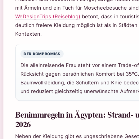
mit Ärmeln und ein Tuch für Moscheebesuche sind 
WeDesignTrips (Reiseblog)
betont, dass in tourist
deutlich freiere Kleidung möglich ist als in Städten
Kontexten.
DER KOMPROMISS
Die alleinreisende Frau steht vor einem Trade-off
Rücksicht gegen persönlichen Komfort bei 35°C.
Baumwollkleidung, die Schultern und Knie bedeck
und reduziert gleichzeitig unerwünschte Aufmer
Benimmregeln in Ägypten: Strand- 
2026
Neben der Kleidung gibt es ungeschriebene Geset