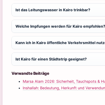
Ist das Leitungswasser in Kairo trinkbar?
Welche Impfungen werden für Kairo empfohlen
Kann ich in Kairo öffentliche Verkehrsmittel nut
Ist Kairo für einen Städtetrip geeignet?
Verwandte Beiträge
Marsa Alam 2026: Sicherheit, Tauchspots & H
Inshallah: Bedeutung, Herkunft und Verwendu