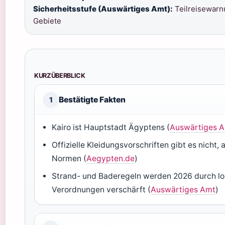
Sicherheitsstufe (Auswärtiges Amt):
Teilreisewarn
Gebiete
KURZÜBERBLICK
Bestätigte Fakten
1
Kairo ist Hauptstadt Ägyptens (
Auswärtiges 
Offizielle Kleidungsvorschriften gibt es nicht, 
Normen (
Aegypten.de
)
Strand- und Baderegeln werden 2026 durch lo
Verordnungen verschärft (
Auswärtiges Amt
)