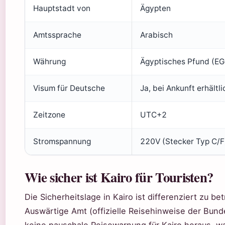
Hauptstadt von
Ägypten
Amtssprache
Arabisch
Währung
Ägyptisches Pfund (EG
Visum für Deutsche
Ja, bei Ankunft erhältl
Zeitzone
UTC+2
Stromspannung
220V (Stecker Typ C/F
Wie sicher ist Kairo für Touristen?
Die Sicherheitslage in Kairo ist differenziert zu be
Auswärtige Amt (offizielle Reisehinweise der Bund