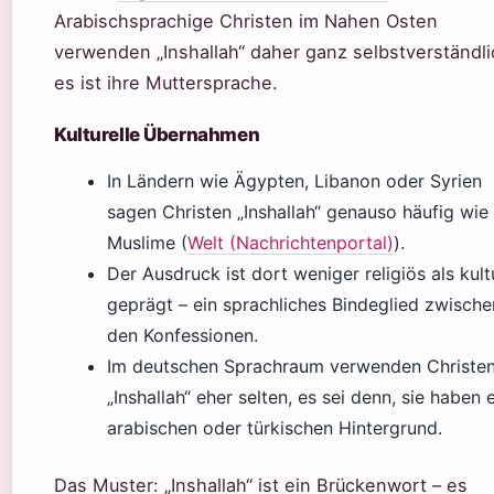
Arabischsprachige Christen im Nahen Osten
verwenden „Inshallah“ daher ganz selbstverständli
es ist ihre Muttersprache.
Kulturelle Übernahmen
In Ländern wie Ägypten, Libanon oder Syrien
sagen Christen „Inshallah“ genauso häufig wie
Muslime (
Welt (Nachrichtenportal)
).
Der Ausdruck ist dort weniger religiös als kultu
geprägt – ein sprachliches Bindeglied zwische
den Konfessionen.
Im deutschen Sprachraum verwenden Christe
„Inshallah“ eher selten, es sei denn, sie haben 
arabischen oder türkischen Hintergrund.
Das Muster: „Inshallah“ ist ein Brückenwort – es