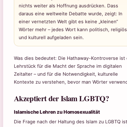
nichts weiter als Hoffnung ausdrücken. Dass
daraus eine weltweite Debatte wurde, zeigt: In
einer vernetzten Welt gibt es keine „kleinen“
Wörter mehr – jedes Wort kann politisch, religiös
und kulturell aufgeladen sein.
Was dies bedeutet: Die Hathaway-Kontroverse ist 
Lehrstück für die Macht der Sprache im digitalen
Zeitalter – und für die Notwendigkeit, kulturelle
Kontexte zu verstehen, bevor man Wörter verwend
Akzeptiert der Islam LGBTQ?
Islamische Lehren zu Homosexualität
Die Frage nach der Haltung des Islam zu LGBTQ is