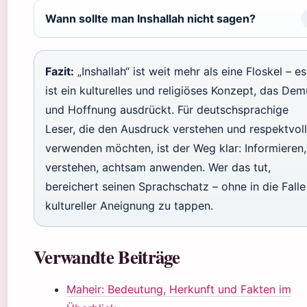
Wann sollte man Inshallah nicht sagen?
Fazit:
„Inshallah“ ist weit mehr als eine Floskel – es
ist ein kulturelles und religiöses Konzept, das Dem
und Hoffnung ausdrückt. Für deutschsprachige
Leser, die den Ausdruck verstehen und respektvoll
verwenden möchten, ist der Weg klar: Informieren,
verstehen, achtsam anwenden. Wer das tut,
bereichert seinen Sprachschatz – ohne in die Falle
kultureller Aneignung zu tappen.
Verwandte Beiträge
Maheir: Bedeutung, Herkunft und Fakten im