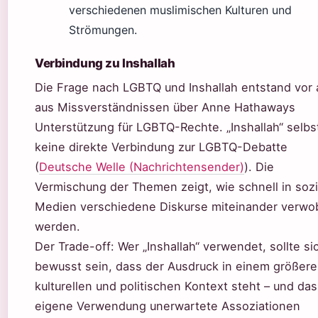
verschiedenen muslimischen Kulturen und
Strömungen.
Verbindung zu Inshallah
Die Frage nach LGBTQ und Inshallah entstand vor 
aus Missverständnissen über Anne Hathaways
Unterstützung für LGBTQ-Rechte. „Inshallah“ selbs
keine direkte Verbindung zur LGBTQ-Debatte
(
Deutsche Welle (Nachrichtensender)
). Die
Vermischung der Themen zeigt, wie schnell in soz
Medien verschiedene Diskurse miteinander verwo
werden.
Der Trade-off: Wer „Inshallah“ verwendet, sollte si
bewusst sein, dass der Ausdruck in einem größer
kulturellen und politischen Kontext steht – und das
eigene Verwendung unerwartete Assoziationen