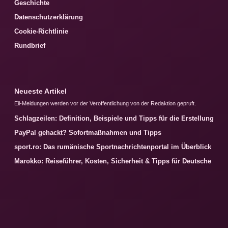
Geschichte
Datenschutzerklärung
Cookie-Richtlinie
Rundbrief
Neueste Artikel
Eil-Meldungen werden vor der Veroffentlichung von der Redaktion gepruft.
Schlagzeilen: Definition, Beispiele und Tipps für die Erstellung
PayPal gehackt? Sofortmaßnahmen und Tipps
sport.ro: Das rumänische Sportnachrichtenportal im Überblick
Marokko: Reiseführer, Kosten, Sicherheit & Tipps für Deutsche