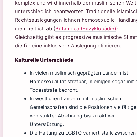
komplex und wird innerhalb der muslimischen Welt
unterschiedlich beantwortet. Traditionelle islamis
Rechtsauslegungen lehnen homosexuelle Handlu
mehrheitlich ab (
Britannica (Enzyklopädie)
).
Gleichzeitig gibt es progressive muslimische Stim
die für eine inklusivere Auslegung plädieren.
Kulturelle Unterschiede
In vielen muslimisch geprägten Ländern ist
Homosexualität strafbar, in einigen sogar mit 
Todesstrafe bedroht.
In westlichen Ländern mit muslimischen
Gemeinschaften sind die Positionen vielfältige
von strikter Ablehnung bis zu aktiver
Unterstützung.
Die Haltung zu LGBTQ variiert stark zwischen