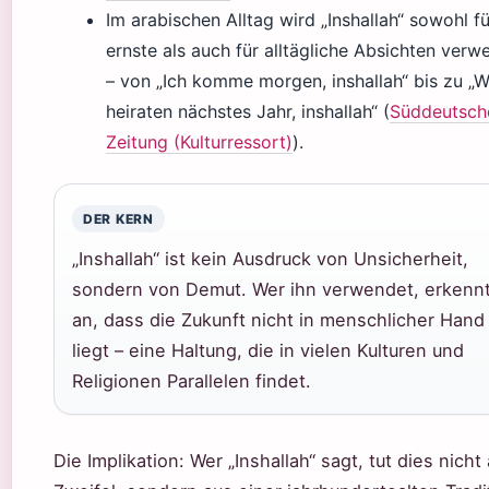
Im arabischen Alltag wird „Inshallah“ sowohl fü
ernste als auch für alltägliche Absichten verw
– von „Ich komme morgen, inshallah“ bis zu „W
heiraten nächstes Jahr, inshallah“ (
Süddeutsch
Zeitung (Kulturressort)
).
DER KERN
„Inshallah“ ist kein Ausdruck von Unsicherheit,
sondern von Demut. Wer ihn verwendet, erkenn
an, dass die Zukunft nicht in menschlicher Hand
liegt – eine Haltung, die in vielen Kulturen und
Religionen Parallelen findet.
Die Implikation: Wer „Inshallah“ sagt, tut dies nicht