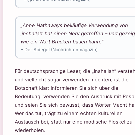
„Anne Hathaways beiläufige Verwendung von
‚inshallah‘ hat einen Nerv getroffen – und gezeig
wie ein Wort Brücken bauen kann.“
– Der Spiegel (Nachrichtenmagazin)
Für deutschsprachige Leser, die „Inshallah“ verste
und vielleicht sogar verwenden möchten, ist die
Botschaft klar: Informieren Sie sich über die
Bedeutung, verwenden Sie den Ausdruck mit Resp
und seien Sie sich bewusst, dass Wörter Macht ha
Wer das tut, trägt zu einem echten kulturellen
Austausch bei, statt nur eine modische Floskel zu
wiederholen.