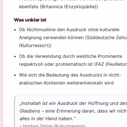
ebenfalls (Britannica (Enzyklopädie))
Was unklar ist
Ob Nichtmuslime den Ausdruck ohne kulturelle
Aneignung verwenden können (Süddeutsche Zeit
(Kulturressort))
Ob die Verwendung durch westliche Prominente
respektvoll oder problematisch ist (FAZ (Feuilleton
Wie sich die Bedeutung des Ausdrucks in nicht-
arabischen Kontexten weiterentwickeln wird
„Inshallah ist ein Ausdruck der Hoffnung und de
Glaubens – eine Erinnerung daran, dass wir nich
alles in der Hand haben.“
– Hyphen Online (Kulturmagazin)