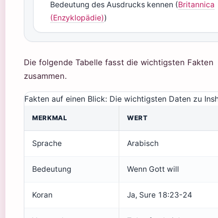
Bedeutung des Ausdrucks kennen (
Britannica
(Enzyklopädie)
)
Die folgende Tabelle fasst die wichtigsten Fakten
zusammen.
Fakten auf einen Blick: Die wichtigsten Daten zu Insh
MERKMAL
WERT
Sprache
Arabisch
Bedeutung
Wenn Gott will
Koran
Ja, Sure 18:23-24