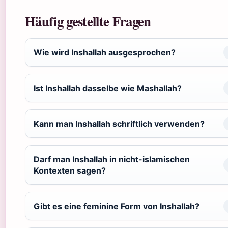
Häufig gestellte Fragen
Wie wird Inshallah ausgesprochen?
Ist Inshallah dasselbe wie Mashallah?
Kann man Inshallah schriftlich verwenden?
Darf man Inshallah in nicht-islamischen
Kontexten sagen?
Gibt es eine feminine Form von Inshallah?