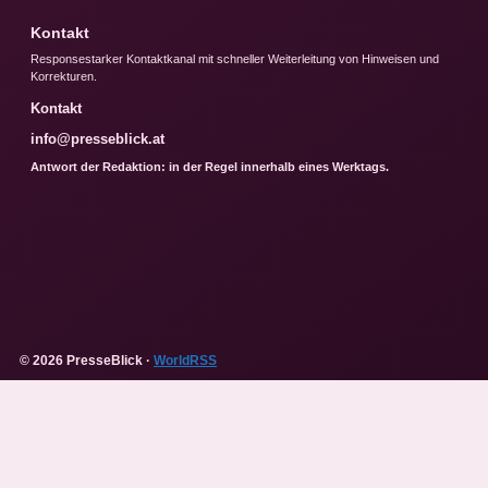
Kontakt
Responsestarker Kontaktkanal mit schneller Weiterleitung von Hinweisen und
Korrekturen.
Kontakt
info@presseblick.at
Antwort der Redaktion: in der Regel innerhalb eines Werktags.
© 2026 PresseBlick ·
WorldRSS