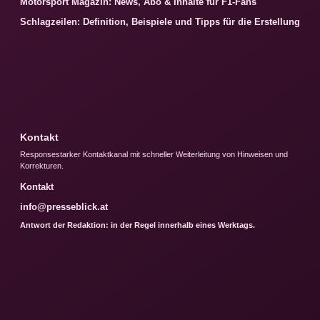
Motorsport Magazin: News, Abo & Inhalte für F1-Fans
Schlagzeilen: Definition, Beispiele und Tipps für die Erstellung
Kontakt
Responsestarker Kontaktkanal mit schneller Weiterleitung von Hinweisen und
Korrekturen.
Kontakt
info@presseblick.at
Antwort der Redaktion: in der Regel innerhalb eines Werktags.