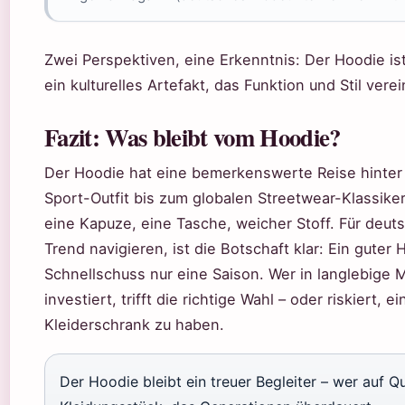
Zwei Perspektiven, eine Erkenntnis: Der Hoodie is
ein kulturelles Artefakt, das Funktion und Stil verei
Fazit: Was bleibt vom Hoodie?
Der Hoodie hat eine bemerkenswerte Reise hinter s
Sport-Outfit bis zum globalen Streetwear-Klassiker.
eine Kapuze, eine Tasche, weicher Stoff. Für deuts
Trend navigieren, ist die Botschaft klar: Ein guter
Schnellschuss nur eine Saison. Wer in langlebige M
investiert, trifft die richtige Wahl – oder riskiert,
Kleiderschrank zu haben.
Der Hoodie bleibt ein treuer Begleiter – wer auf Qu