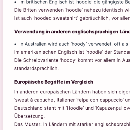
Im britischen Englisch ist ‘hoodie’ die gängigste 
Die Briten verwenden ‘hoodie’ nahezu identisch wi
ist auch ‘hooded sweatshirt’ gebräuchlich, vor alle
Verwendung in anderen englischsprachigen Län
In Australien wird auch ‘hoody’ verwendet, oft als
Im amerikanischen Englisch ist ‘hoodie’ der Stand
Die Schreibvariante ‘hoody’ kommt vor allem in Austr
standardsprachlich.
Europäische Begriffe im Vergleich
In anderen europäischen Ländern haben sich eigen
‘sweat à capuche’, Italiener ‘felpa con cappuccio’ 
Deutschland steht mit ‘Hoodie’ und ‘Kapuzenpullov
Übersetzung.
Das Muster: In Ländern mit starker englischsprach