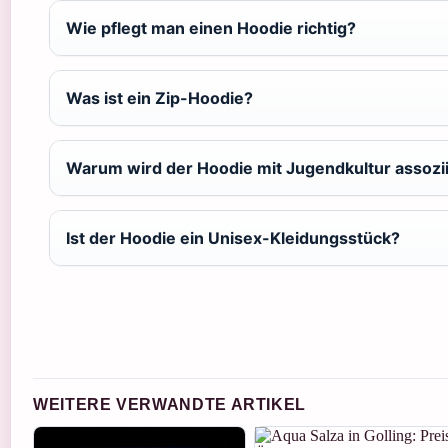
Wie pflegt man einen Hoodie richtig?
Was ist ein Zip-Hoodie?
Warum wird der Hoodie mit Jugendkultur assozii
Ist der Hoodie ein Unisex-Kleidungsstück?
WEITERE VERWANDTE ARTIKEL