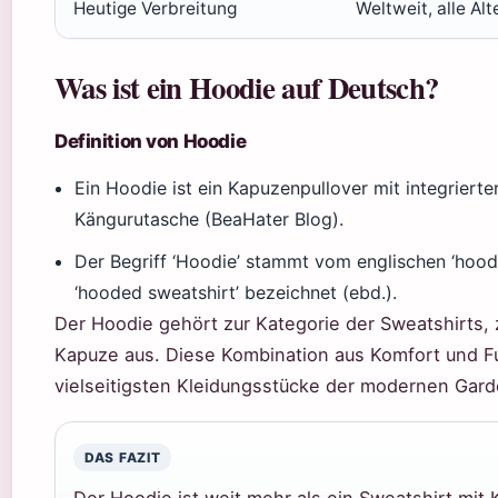
Heutige Verbreitung
Weltweit, alle Al
Was ist ein Hoodie auf Deutsch?
Definition von Hoodie
Ein Hoodie ist ein Kapuzenpullover mit integriert
Kängurutasche (BeaHater Blog).
Der Begriff ‘Hoodie’ stammt vom englischen ‘hood
‘hooded sweatshirt’ bezeichnet (ebd.).
Der Hoodie gehört zur Kategorie der Sweatshirts, z
Kapuze aus. Diese Kombination aus Komfort und Fu
vielseitigsten Kleidungsstücke der modernen Gard
DAS FAZIT