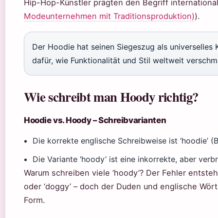
Hip-Hop-Künstler prägten den Begriff international
Modeunternehmen mit Traditionsproduktion)
).
Der Hoodie hat seinen Siegeszug als universelles 
dafür, wie Funktionalität und Stil weltweit verschm
Wie schreibt man Hoody richtig?
Hoodie vs. Hoody – Schreibvarianten
Die korrekte englische Schreibweise ist ‘hoodie’ (
Die Variante ‘hoody’ ist eine inkorrekte, aber verb
Warum schreiben viele ‘hoody’? Der Fehler entsteh
oder ‘doggy’ – doch der Duden und englische Wörte
Form.