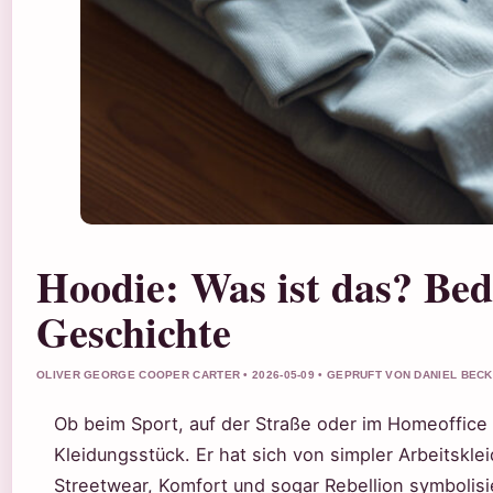
Hoodie: Was ist das? Bed
Geschichte
OLIVER GEORGE COOPER CARTER • 2026-05-09 • GEPRUFT VON DANIEL BEC
Ob beim Sport, auf der Straße oder im Homeoffice 
Kleidungsstück. Er hat sich von simpler Arbeitskl
Streetwear, Komfort und sogar Rebellion symbolisi