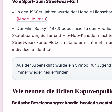
Vom Sport- zum Streetwear-Kult
In den 1960er Jahren wurde der Hoodie Highschoo
(Mode-Journal)
).
Der Film ‘Rocky’ (1976) popularisierte den Hoodie
Skateboarder, Surfer und Hip-Hop-Künstler macht
Streetwear-Ikone. Plötzlich stand er nicht mehr nur
individuelle Identität.
Aus der Arbeitskluft wurde ein Symbol für Jugend 
immer wieder neu erfunden.
Wie nennen die Briten Kapuzenpulli
Britische Bezeichnungen: hoodie, hooded sweatsh