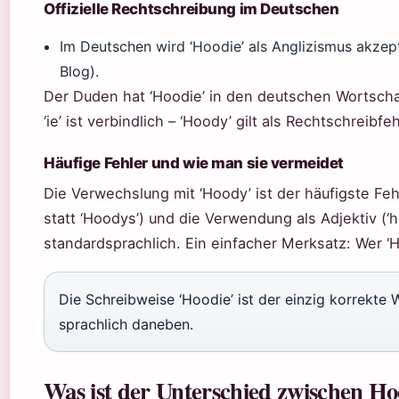
Offizielle Rechtschreibung im Deutschen
Im Deutschen wird ‘Hoodie’ als Anglizismus akzep
Blog).
Der Duden hat ‘Hoodie’ in den deutschen Wortsch
‘ie’ ist verbindlich – ‘Hoody’ gilt als Rechtschreibfeh
Häufige Fehler und wie man sie vermeidet
Die Verwechslung mit ‘Hoody’ ist der häufigste Fehl
statt ‘Hoodys’) und die Verwendung als Adjektiv (‘
standardsprachlich. Ein einfacher Merksatz: Wer ‘Hoo
Die Schreibweise ‘Hoodie’ ist der einzig korrekte 
sprachlich daneben.
Was ist der Unterschied zwischen Ho