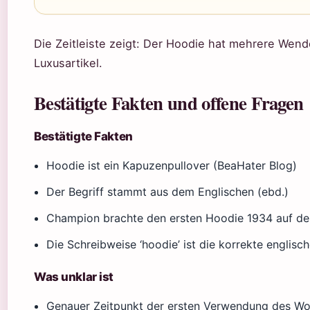
Die Zeitleiste zeigt: Der Hoodie hat mehrere Wend
Luxusartikel.
Bestätigte Fakten und offene Fragen
Bestätigte Fakten
Hoodie ist ein Kapuzenpullover (BeaHater Blog)
Der Begriff stammt aus dem Englischen (ebd.)
Champion brachte den ersten Hoodie 1934 auf de
Die Schreibweise ‘hoodie’ ist die korrekte englis
Was unklar ist
Genauer Zeitpunkt der ersten Verwendung des Worte