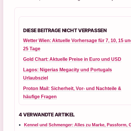
DIESE BEITRAGE NICHT VERPASSEN
Wetter Wien: Aktuelle Vorhersage für 7, 10, 15 u
25 Tage
Gold Chart: Aktuelle Preise in Euro und USD
Lagos: Nigerias Megacity und Portugals
Urlaubsziel
Proton Mail: Sicherheit, Vor- und Nachteile &
häufige Fragen
4 VERWANDTE ARTIKEL
Kennel und Schmenger: Alles zu Marke, Passform, 