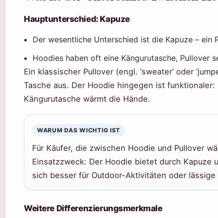
Hauptunterschied: Kapuze
Der wesentliche Unterschied ist die Kapuze – ein P
Hoodies haben oft eine Kängurutasche, Pullover se
Ein klassischer Pullover (engl. ‘sweater’ oder ‘j
Tasche aus. Der Hoodie hingegen ist funktionaler:
Kängurutasche wärmt die Hände.
WARUM DAS WICHTIG IST
Für Käufer, die zwischen Hoodie und Pullover wä
Einsatzzweck: Der Hoodie bietet durch Kapuze 
sich besser für Outdoor-Aktivitäten oder lässig
Weitere Differenzierungsmerkmale