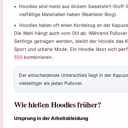
Hoodies sind meist aus dickem Sweatshirt-Stoff (F
vielfältige Materialien haben (BeaHater Blog).
Hoodies haben oft einen Kordelzug an der Kapuze, 
Die Wahl hängt auch vom Stil ab: Während Pullover 
Settings getragen werden, bleibt der Hoodie das Kl
Sport und urbane Mode. Ein Hoodie lässt sich pe
550
kombinieren.
Der entscheidende Unterschied liegt in der Kapuz
vielseitiger als jeden Pullover.
Wie hießen Hoodies früher?
Ursprung in der Arbeitskleidung