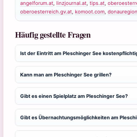
angelforum.at
,
linzjournal.at
,
tips.at
,
oberoesterr
oberoesterreich.gv.at
,
komoot.com
,
donauregion
Häufig gestellte Fragen
Ist der Eintritt am Pleschinger See kostenpflichti
Kann man am Pleschinger See grillen?
Gibt es einen Spielplatz am Pleschinger See?
Gibt es Übernachtungsmöglichkeiten am Plesch