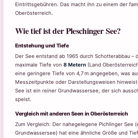
Eintrittsgebühren. Das macht ihn zu einem der fam
Oberösterreich.
Wie tief ist der Pleschinger See?
Entstehung und Tiefe
Der See entstand ab 1965 durch Schotterabbau – d
maximale Tiefe von
8 Metern
(Land Oberösterreich
eine geringere Tiefe von 4,7 m angegeben, was au
Messzeitpunkte oder Darstellungsweisen hinweist 
See ist ein reiner Grundwassersee, der sich auss
speist.
Vergleich mit anderen Seen in Oberösterreich
Zum Vergleich: Der nahegelegene Pichlinger See (
Grundwassersee) hat eine ähnliche Größe und Tie