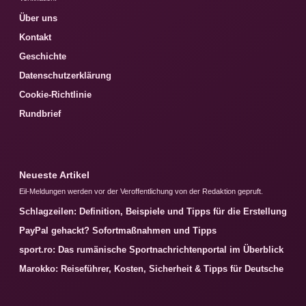
Über uns
Kontakt
Geschichte
Datenschutzerklärung
Cookie-Richtlinie
Rundbrief
Neueste Artikel
Eil-Meldungen werden vor der Veroffentlichung von der Redaktion gepruft.
Schlagzeilen: Definition, Beispiele und Tipps für die Erstellung
PayPal gehackt? Sofortmaßnahmen und Tipps
sport.ro: Das rumänische Sportnachrichtenportal im Überblick
Marokko: Reiseführer, Kosten, Sicherheit & Tipps für Deutsche