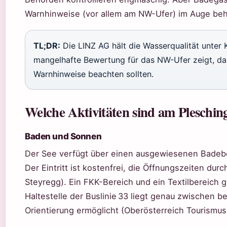
Warnhinweise (vor allem am NW-Ufer) im Auge beh
TL;DR:
Die LINZ AG hält die Wasserqualität unter K
mangelhafte Bewertung für das NW-Ufer zeigt, da
Warnhinweise beachten sollten.
Welche Aktivitäten sind am Pleschin
Baden und Sonnen
Der See verfügt über einen ausgewiesenen Badebe
Der Eintritt ist kostenfrei, die Öffnungszeiten d
Steyregg). Ein FKK-Bereich und ein Textilbereich g
Haltestelle der Buslinie 33 liegt genau zwischen b
Orientierung ermöglicht (Oberösterreich Tourismus