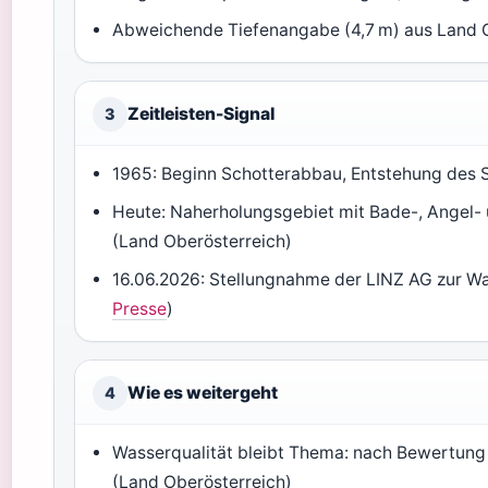
Abweichende Tiefenangabe (4,7 m) aus Land 
Zeitleisten-Signal
3
1965: Beginn Schotterabbau, Entstehung des 
Heute: Naherholungsgebiet mit Bade-, Angel
(Land Oberösterreich)
16.06.2026: Stellungnahme der LINZ AG zur Wa
Presse
)
Wie es weitergeht
4
Wasserqualität bleibt Thema: nach Bewertung
(Land Oberösterreich)