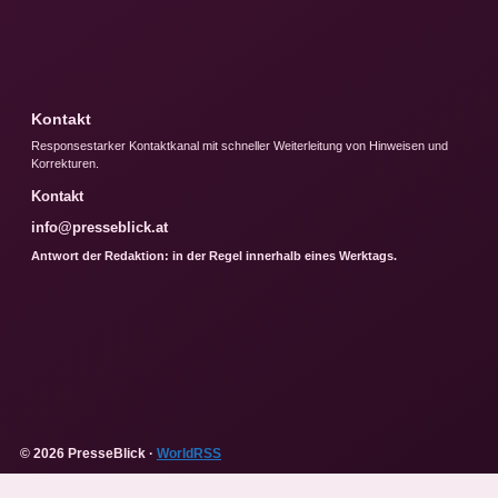
Kontakt
Responsestarker Kontaktkanal mit schneller Weiterleitung von Hinweisen und
Korrekturen.
Kontakt
info@presseblick.at
Antwort der Redaktion: in der Regel innerhalb eines Werktags.
© 2026 PresseBlick ·
WorldRSS