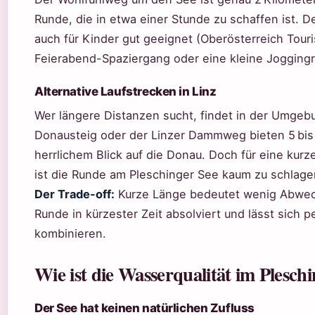
Runde, die in etwa einer Stunde zu schaffen ist. De
auch für Kinder gut geeignet (Oberösterreich Touri
Feierabend-Spaziergang oder eine kleine Jogging
Alternative Laufstrecken in Linz
Wer längere Distanzen sucht, findet in der Umgeb
Donausteig oder der Linzer Dammweg bieten 5 bis
herrlichem Blick auf die Donau. Doch für eine kur
ist die Runde am Pleschinger See kaum zu schlage
Der Trade-off:
Kurze Länge bedeutet wenig Abwechs
Runde in kürzester Zeit absolviert und lässt sich 
kombinieren.
Wie ist die Wasserqualität im Plesch
Der See hat keinen natürlichen Zufluss