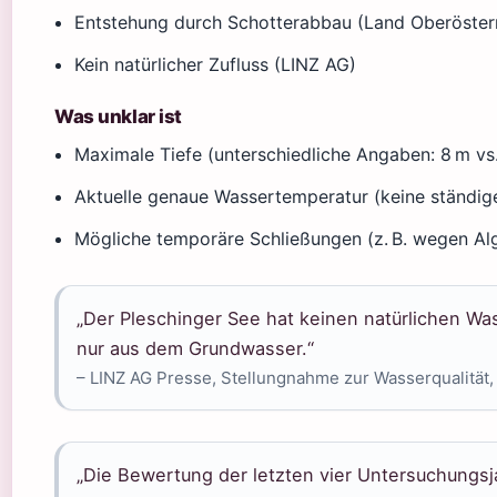
Entstehung durch Schotterabbau (Land Oberöster
Kein natürlicher Zufluss (LINZ AG)
Was unklar ist
Maximale Tiefe (unterschiedliche Angaben: 8 m vs.
Aktuelle genaue Wassertemperatur (keine ständig
Mögliche temporäre Schließungen (z. B. wegen Al
„Der Pleschinger See hat keinen natürlichen Was
nur aus dem Grundwasser.“
– LINZ AG Presse, Stellungnahme zur Wasserqualität, 
„Die Bewertung der letzten vier Untersuchungsj