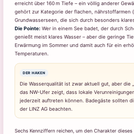
erreicht über 160 m Tiefe – ein völlig anderer Gew
gehört zur Kategorie der flachen, nährstoffarmen 
Grundwasserseen, die sich durch besonders klare
Die Pointe:
Wer in einem See badet, der durch Sch
genießt meist klares Wasser – aber die geringe Tie
Erwärmung im Sommer und damit auch für ein erhö
Temperaturen.
DER HAKEN
Die Wasserqualität ist zwar aktuell gut, aber di
das NW-Ufer zeigt, dass lokale Verunreinigung
jederzeit auftreten können. Badegäste sollten di
der LINZ AG beachten.
Sechs Kennziffern reichen, um den Charakter dieses 