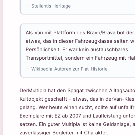
— Stellantis Heritage
Als Van mit Plattform des Bravo/Brava bot der
etwas, das in dieser Fahrzeugklasse selten w
Persönlichkeit. Er war kein austauschbares
Transportmittel, sondern ein Fahrzeug mit Ha
— Wikipedia-Autoren zur Fiat-Historie
DerMultipla hat den Spagat zwischen Alltagsaut
Kultobjekt geschafft – etwas, das in derVan-Klas
gelang. Wer heute einen sucht, sollte auf unfallfr
Exemplare mit EZ ab 2007 und Laufleistung unte
setzen. Ein guter Multipla ist keine Geldanlage, 
zuverlässiger Begleiter mit Charakter.