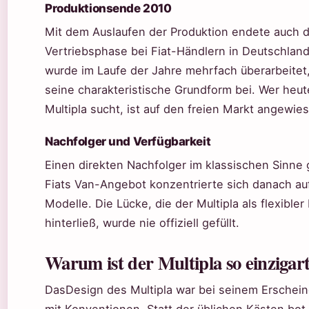
Produktionsende 2010
Mit dem Auslaufen der Produktion endete auch die
Vertriebsphase bei Fiat-Händlern in Deutschlan
wurde im Laufe der Jahre mehrfach überarbeitet,
seine charakteristische Grundform bei. Wer heut
Multipla sucht, ist auf den freien Markt angewie
Nachfolger und Verfügbarkeit
Einen direkten Nachfolger im klassischen Sinne 
Fiats Van-Angebot konzentrierte sich danach au
Modelle. Die Lücke, die der Multipla als flexibler
hinterließ, wurde nie offiziell gefüllt.
Warum ist der Multipla so einzigart
DasDesign des Multipla war bei seinem Erschei