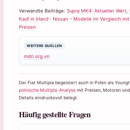
Verwandte Beiträge:
Supra MK4: Aktueller Wert, 
Kauf in Irland
·
Nissan – Modelle im Vergleich mit
Preisen
WEITERE QUELLEN
mdri.org.vn
Der Fiat Multipla begeistert auch in Polen als Youngt
polnische Multipla-Analyse
mit Preisen, Motoren und
Details eindrucksvoll belegt.
Häufig gestellte Fragen