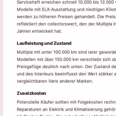
Serviceheft erreichen schnell 10.000 bis 12.000
Modelle mit ELX-Ausstattung und niedrigen Kilo
werden zu höheren Preisen gehandelt. Die Prei
reflektiert den collectorswert, den der Multipla
Jahren entwickelt hat.
Laufleistung und Zustand
Multipla mit unter 100.000 km sind rarer geword
Modellen mit über 150.000 km verschiebt sich d
Preisgefüge deutlich nach unten. Der Zustand de
und des Interieurs beeinflusst den Wert stärker a
vergleichbaren Vans anderer Marken.
Zusatzkosten
Potenzielle Käufer sollten mit Folgekosten rech
Reparaturen an Elektrik und Klimatisierung gehö