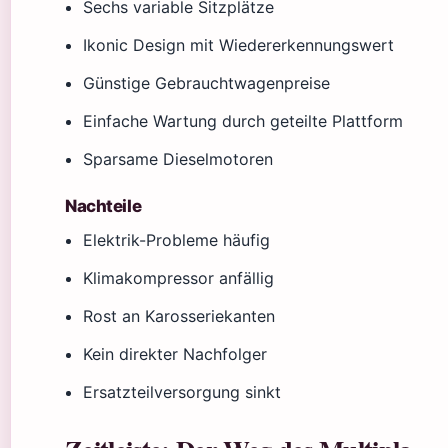
Sechs variable Sitzplätze
Ikonic Design mit Wiedererkennungswert
Günstige Gebrauchtwagenpreise
Einfache Wartung durch geteilte Plattform
Sparsame Dieselmotoren
Nachteile
Elektrik-Probleme häufig
Klimakompressor anfällig
Rost an Karosseriekanten
Kein direkter Nachfolger
Ersatzteilversorgung sinkt