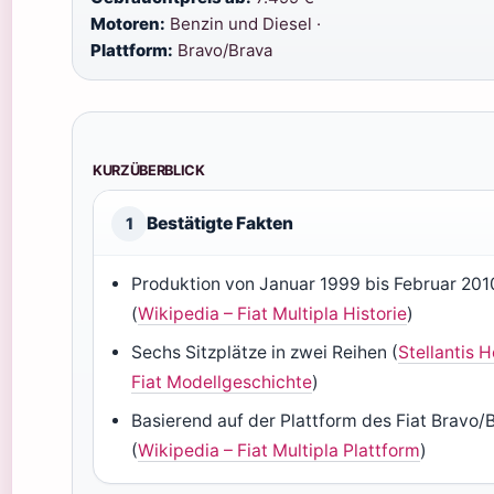
Motoren:
Benzin und Diesel ·
Plattform:
Bravo/Brava
KURZÜBERBLICK
Bestätigte Fakten
1
Produktion von Januar 1999 bis Februar 201
(
Wikipedia – Fiat Multipla Historie
)
Sechs Sitzplätze in zwei Reihen (
Stellantis H
Fiat Modellgeschichte
)
Basierend auf der Plattform des Fiat Bravo/
(
Wikipedia – Fiat Multipla Plattform
)