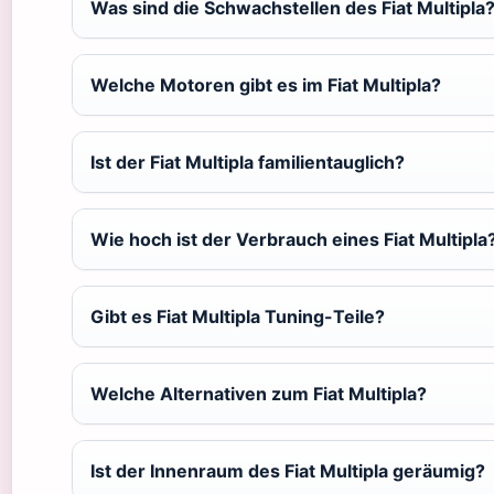
Was sind die Schwachstellen des Fiat Multipla
Welche Motoren gibt es im Fiat Multipla?
Ist der Fiat Multipla familientauglich?
Wie hoch ist der Verbrauch eines Fiat Multipla
Gibt es Fiat Multipla Tuning-Teile?
Welche Alternativen zum Fiat Multipla?
Ist der Innenraum des Fiat Multipla geräumig?