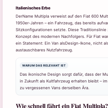
Italienisches Erbe
DerName Multipla verweist auf den Fiat 600 Mult
1950er-Jahren – ein Fahrzeug, das bereits aufva
Sitzkonfigurationen setzte. Diese Traditionslinie 
Konzept des modernen Nachfolgers. Für Fiat wa
ein Statement: Ein Van alsDesign-Ikone, nicht al
austauschbares Nutzfahrzeug.
WARUM DAS RELEVANT IST
Das ikonische Design sorgt dafür, dass der Mu
in Zukunft als Kultfahrzeug erhalten bleibt – 
zu vergessenen Vans derselben Ära.
Wie schnell fährt ein Fiat Multipla?