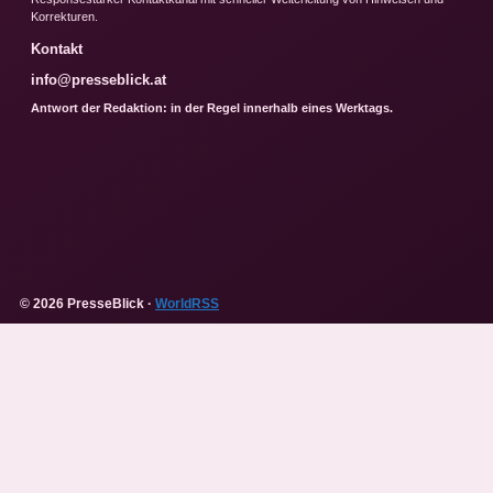
Korrekturen.
Kontakt
info@presseblick.at
Antwort der Redaktion: in der Regel innerhalb eines Werktags.
© 2026 PresseBlick ·
WorldRSS