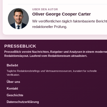
UBER DEN AUTOR
Oliver George Cooper Carter
Wir veröffentlichen täglich faktenbasierte Berich
redaktioneller Prüfung.
PRESSEBLICK
PresseBlick vereint Nachrichten, Ratgeber und Analysen in einem modern
Redaktionslayout. Laufend vom Redaktionsteam aktualisiert.
Beliebt
Tagliche Redaktionsbriefings und Vertrauensressourcen, kuratiert fur schnelle
Verifikation.
Über uns
Kontakt
Geschichte
Datenschutzerklärung