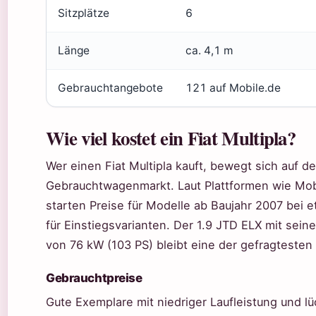
Sitzplätze
6
Länge
ca. 4,1 m
Gebrauchtangebote
121 auf Mobile.de
Wie viel kostet ein Fiat Multipla?
Wer einen Fiat Multipla kauft, bewegt sich auf d
Gebrauchtwagenmarkt. Laut Plattformen wie Mob
starten Preise für Modelle ab Baujahr 2007 bei 
für Einstiegsvarianten. Der 1.9 JTD ELX mit seine
von 76 kW (103 PS) bleibt eine der gefragtesten
Gebrauchtpreise
Gute Exemplare mit niedriger Laufleistung und 