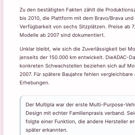
Zu den bestätigten Fakten zählt die Produktions
bis 2010, die Plattform mit dem Bravo/Brava und
Verfügbarkeit von sechs Sitzplätzen. Preise ab 7
Modelle ab 2007 sind dokumentiert.
Unklar bleibt, wie sich die Zuverlässigkeit bei M
jenseits der 150.000 km entwickelt. DieADAC-D
konkreten Schwachstellen beziehen sich auf Mo
2007. Für spätere Baujahre fehlen vergleichbare 
Erhebungen.
Der Multipla war der erste Multi-Purpose-Vehi
Design mit echter Familienpraxis verband. Se
folgte einer Funktion, die andere Hersteller e
später erkannten.