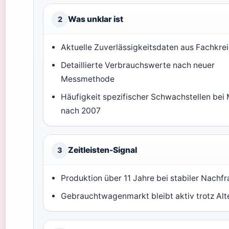
Was unklar ist
2
Aktuelle Zuverlässigkeitsdaten aus Fachkre
Detaillierte Verbrauchswerte nach neuer
Messmethode
Häufigkeit spezifischer Schwachstellen bei
nach 2007
Zeitleisten-Signal
3
Produktion über 11 Jahre bei stabiler Nachf
Gebrauchtwagenmarkt bleibt aktiv trotz Alt