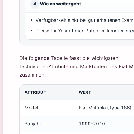
Wie es weitergeht
4
Verfügbarkeit sinkt bei gut erhaltenen Exem
Preise für Youngtimer-Potenzial könnten ste
Die folgende Tabelle fasst die wichtigsten
technischenAttribute und Marktdaten des Fiat Mu
zusammen.
ATTRIBUT
WERT
Modell
Fiat Multipla (Type 186)
Baujahr
1999–2010