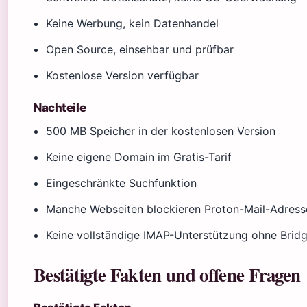
Keine Werbung, kein Datenhandel
Open Source, einsehbar und prüfbar
Kostenlose Version verfügbar
Nachteile
500 MB Speicher in der kostenlosen Version
Keine eigene Domain im Gratis-Tarif
Eingeschränkte Suchfunktion
Manche Webseiten blockieren Proton-Mail-Adress
Keine vollständige IMAP-Unterstützung ohne Brid
Bestätigte Fakten und offene Fragen