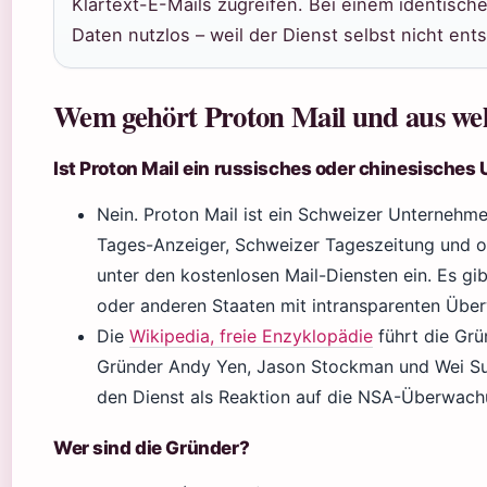
Klartext-E-Mails zugreifen. Bei einem identische
Daten nutzlos – weil der Dienst selbst nicht ent
Wem gehört Proton Mail und aus we
Ist Proton Mail ein russisches oder chinesische
Nein. Proton Mail ist ein Schweizer Unternehme
Tages-Anzeiger, Schweizer Tageszeitung und or
unter den kostenlosen Mail-Diensten ein. Es gi
oder anderen Staaten mit intransparenten Üb
Die
Wikipedia, freie Enzyklopädie
führt die Grü
Gründer Andy Yen, Jason Stockman und Wei Su
den Dienst als Reaktion auf die NSA-Überwach
Wer sind die Gründer?