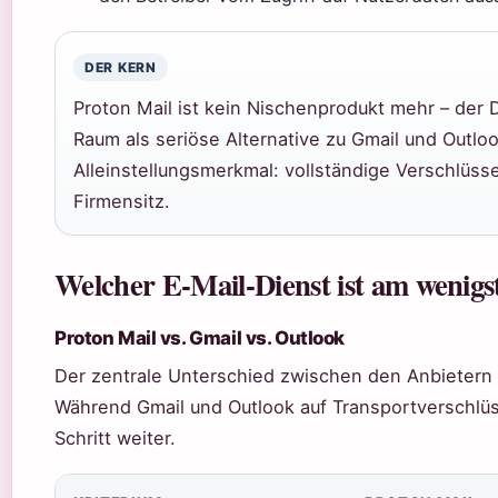
DER KERN
Proton Mail ist kein Nischenprodukt mehr – der 
Raum als seriöse Alternative zu Gmail und Outloo
Alleinstellungsmerkmal: vollständige Verschlüss
Firmensitz.
Welcher E-Mail-Dienst ist am wenigst
Proton Mail vs. Gmail vs. Outlook
Der zentrale Unterschied zwischen den Anbietern l
Während Gmail und Outlook auf Transportverschlüs
Schritt weiter.