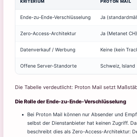
KRITERIUM
PROTON MAIL
Ende-zu-Ende-Verschlüsselung
Ja (standardmäß
Zero-Access-Architektur
Ja (Metanet CH
Datenverkauf / Werbung
Keine (kein Trac
Offene Server-Standorte
Schweiz, Island
Die Tabelle verdeutlicht: Proton Mail setzt Maßstäb
Die Rolle der Ende-zu-Ende-Verschlüsselung
Bei Proton Mail können nur Absender und Empfä
selbst der Dienstanbieter hat keinen Zugriff. 
beschreibt dies als Zero-Access-Architektur: De