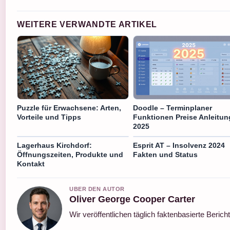
WEITERE VERWANDTE ARTIKEL
Puzzle für Erwachsene: Arten,
Doodle – Terminplaner
Vorteile und Tipps
Funktionen Preise Anleitun
2025
Lagerhaus Kirchdorf:
Esprit AT – Insolvenz 2024
Öffnungszeiten, Produkte und
Fakten und Status
Kontakt
UBER DEN AUTOR
Oliver George Cooper Carter
Wir veröffentlichen täglich faktenbasierte Berich