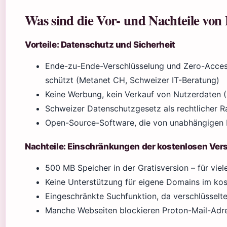
Was sind die Vor- und Nachteile von
Vorteile: Datenschutz und Sicherheit
Ende-zu-Ende-Verschlüsselung und Zero-Access-
schützt (Metanet CH, Schweizer IT-Beratung)
Keine Werbung, kein Verkauf von Nutzerdaten (P
Schweizer Datenschutzgesetz als rechtlicher 
Open-Source-Software, die von unabhängigen 
Nachteile: Einschränkungen der kostenlosen Ver
500 MB Speicher in der Gratisversion – für vie
Keine Unterstützung für eigene Domains im kos
Eingeschränkte Suchfunktion, da verschlüsselte
Manche Webseiten blockieren Proton-Mail-Adres