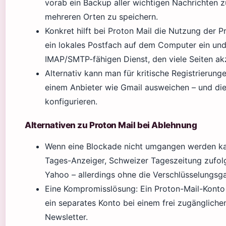
vorab ein Backup aller wichtigen Nachrichten z
mehreren Orten zu speichern.
Konkret hilft bei Proton Mail die Nutzung der P
ein lokales Postfach auf dem Computer ein und
IMAP/SMTP-fähigen Dienst, den viele Seiten ak
Alternativ kann man für kritische Registrierung
einem Anbieter wie Gmail ausweichen – und die 
konfigurieren.
Alternativen zu Proton Mail bei Ablehnung
Wenn eine Blockade nicht umgangen werden kann
Tages-Anzeiger, Schweizer Tageszeitung zufol
Yahoo – allerdings ohne die Verschlüsselungsga
Eine Kompromisslösung: Ein Proton-Mail-Konto 
ein separates Konto bei einem frei zugängliche
Newsletter.