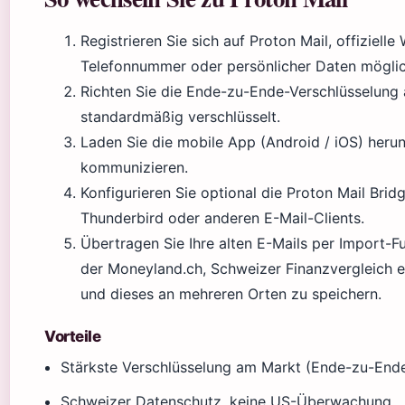
Registrieren Sie sich auf Proton Mail, offiziel
Telefonnummer oder persönlicher Daten möglic
Richten Sie die Ende-zu-Ende-Verschlüsselung 
standardmäßig verschlüsselt.
Laden Sie die mobile App (Android / iOS) heru
kommunizieren.
Konfigurieren Sie optional die Proton Mail Brid
Thunderbird oder anderen E-Mail-Clients.
Übertragen Sie Ihre alten E-Mails per Import-F
der Moneyland.ch, Schweizer Finanzvergleich em
und dieses an mehreren Orten zu speichern.
Vorteile
Stärkste Verschlüsselung am Markt (Ende-zu-End
Schweizer Datenschutz, keine US-Überwachung