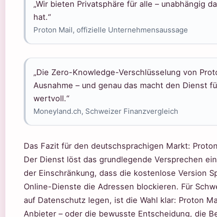
„Wir bieten Privatsphäre für alle – unabhängig 
hat.“
Proton Mail, offizielle Unternehmensaussage
„Die Zero-Knowledge-Verschlüsselung von Proton
Ausnahme – und genau das macht den Dienst fü
wertvoll.“
Moneyland.ch, Schweizer Finanzvergleich
Das Fazit für den deutschsprachigen Markt: Proton
Der Dienst löst das grundlegende Versprechen eine
der Einschränkung, dass die kostenlose Version 
Online-Dienste die Adressen blockieren. Für Schw
auf Datenschutz legen, ist die Wahl klar: Proton Ma
Anbieter – oder die bewusste Entscheidung, die B