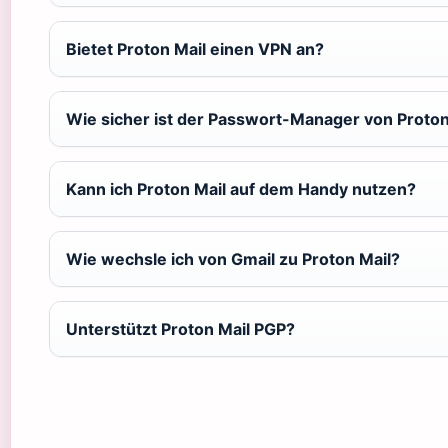
Bietet Proton Mail einen VPN an?
Wie sicher ist der Passwort-Manager von Proto
Kann ich Proton Mail auf dem Handy nutzen?
Wie wechsle ich von Gmail zu Proton Mail?
Unterstützt Proton Mail PGP?