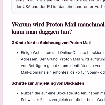
einfach auf die Daten von Nicht-Schweizer Bürge
der USA und der EU ist das ein handfester Vortei
Warum wird Proton Mail manchmal n
kann man dagegen tun?
Gründe für die Ablehnung von Proton Mail
Einige Webseiten und Online-Dienste blockieren
Adressen. Der Grund: Proton Mail wird aufgrun
von Betrügern genutzt, um Identitäten zu versch
Mail-Domains ein erhöhtes Risiko für Spam- od
Schritte zur Umgehung von Blockaden
Nutzer, die auf eine Blockade stoßen, haben m
Schweizer Finanzvergleich empfiehlt beim Wech