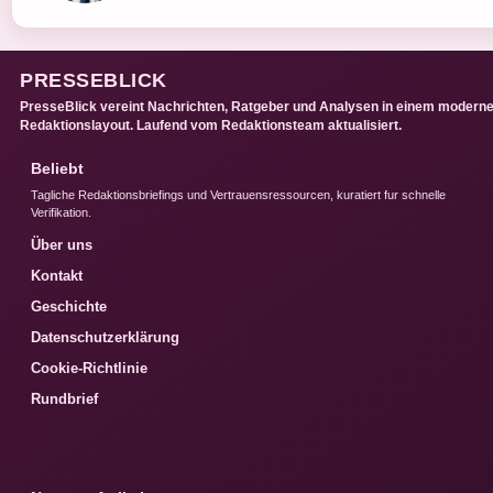
PRESSEBLICK
PresseBlick vereint Nachrichten, Ratgeber und Analysen in einem modern
Redaktionslayout. Laufend vom Redaktionsteam aktualisiert.
Beliebt
Tagliche Redaktionsbriefings und Vertrauensressourcen, kuratiert fur schnelle
Verifikation.
Über uns
Kontakt
Geschichte
Datenschutzerklärung
Cookie-Richtlinie
Rundbrief