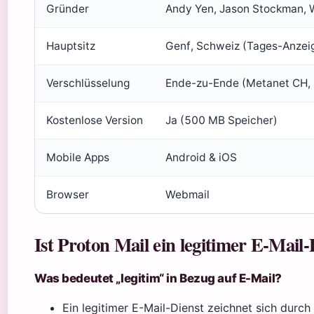
Gründer
Andy Yen, Jason Stockman, 
Hauptsitz
Genf, Schweiz (Tages-Anzeig
Verschlüsselung
Ende-zu-Ende (Metanet CH, 
Kostenlose Version
Ja (500 MB Speicher)
Mobile Apps
Android & iOS
Browser
Webmail
Ist Proton Mail ein legitimer E-Mail-
Was bedeutet „legitim“ in Bezug auf E-Mail?
Ein legitimer E-Mail-Dienst zeichnet sich durc