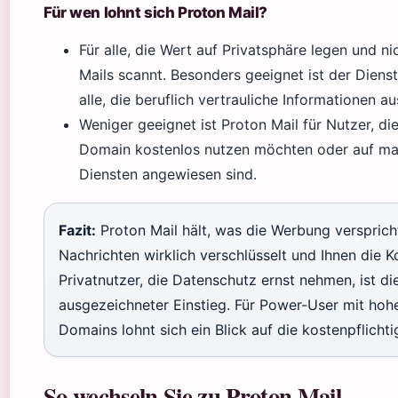
Für wen lohnt sich Proton Mail?
Für alle, die Wert auf Privatsphäre legen und n
Mails scannt. Besonders geeignet ist der Dienst
alle, die beruflich vertrauliche Informationen a
Weniger geeignet ist Proton Mail für Nutzer, die
Domain kostenlos nutzen möchten oder auf maxi
Diensten angewiesen sind.
Fazit:
Proton Mail hält, was die Werbung verspricht
Nachrichten wirklich verschlüsselt und Ihnen die K
Privatnutzer, die Datenschutz ernst nehmen, ist di
ausgezeichneter Einstieg. Für Power-User mit ho
Domains lohnt sich ein Blick auf die kostenpflichti
So wechseln Sie zu Proton Mail