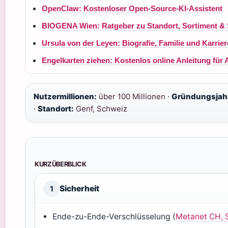
OpenClaw: Kostenloser Open-Source-KI-Assistent
BIOGENA Wien: Ratgeber zu Standort, Sortiment & S
Ursula von der Leyen: Biografie, Familie und Karrier
Engelkarten ziehen: Kostenlos online Anleitung für
Nutzermillionen:
über 100 Millionen ·
Gründungsjah
·
Standort:
Genf, Schweiz
KURZÜBERBLICK
Sicherheit
1
Ende-zu-Ende-Verschlüsselung (
Metanet CH, 