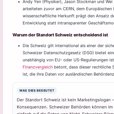
Andy Yen (Physiker), Jason Stockman und Wei S
arbeiteten zuvor am CERN, dem Europäischen K
wissenschaftliche Herkunft prägt den Ansatz d
Entwicklung statt intransparenter Geschäftsmod
Warum der Standort Schweiz entscheidend ist
Die Schweiz gilt international als einer der si
Schweizer Datenschutzgesetz (DSG) bietet ein
unabhängig von EU- oder US-Regulierungen is
Finanzvergleich
betont, dass dieser rechtliche 
ist, die ihre Daten vor ausländischen Behörden
WAS DIES BEDEUTET
Der Standort Schweiz ist kein Marketingslogan –
Konsequenzen. Schweizer Behörden können im 