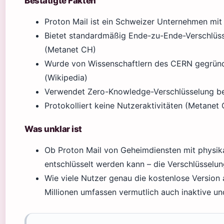
Bestätigte Fakten
Proton Mail ist ein Schweizer Unternehmen mit 
Bietet standardmäßig Ende-zu-Ende-Verschlüss
(Metanet CH)
Wurde von Wissenschaftlern des CERN gegründ
(Wikipedia)
Verwendet Zero-Knowledge-Verschlüsselung be
Protokolliert keine Nutzeraktivitäten (Metanet
Was unklar ist
Ob Proton Mail von Geheimdiensten mit physika
entschlüsselt werden kann – die Verschlüsselung
Wie viele Nutzer genau die kostenlose Version 
Millionen umfassen vermutlich auch inaktive u