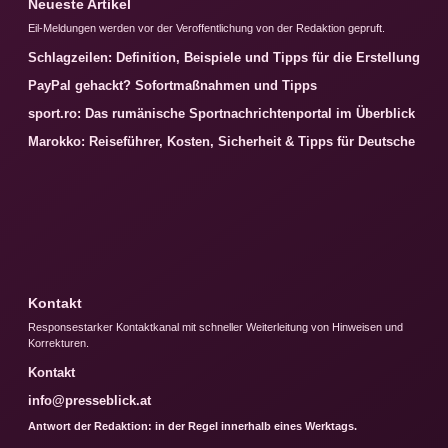
Neueste Artikel
Eil-Meldungen werden vor der Veroffentlichung von der Redaktion gepruft.
Schlagzeilen: Definition, Beispiele und Tipps für die Erstellung
PayPal gehackt? Sofortmaßnahmen und Tipps
sport.ro: Das rumänische Sportnachrichtenportal im Überblick
Marokko: Reiseführer, Kosten, Sicherheit & Tipps für Deutsche
Kontakt
Responsestarker Kontaktkanal mit schneller Weiterleitung von Hinweisen und
Korrekturen.
Kontakt
info@presseblick.at
Antwort der Redaktion: in der Regel innerhalb eines Werktags.