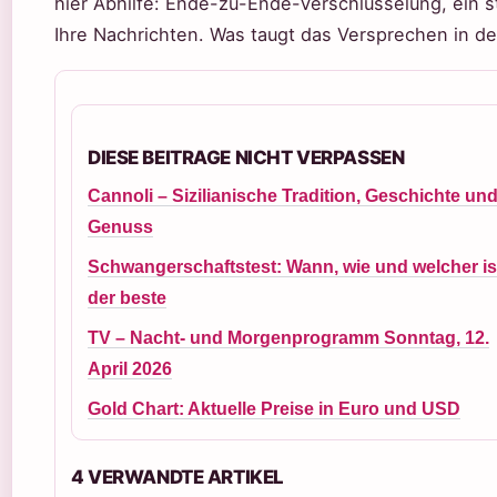
hier Abhilfe: Ende-zu-Ende-Verschlüsselung, ein s
Ihre Nachrichten. Was taugt das Versprechen in de
DIESE BEITRAGE NICHT VERPASSEN
Cannoli – Sizilianische Tradition, Geschichte un
Genuss
Schwangerschaftstest: Wann, wie und welcher is
der beste
TV – Nacht- und Morgenprogramm Sonntag, 12.
April 2026
Gold Chart: Aktuelle Preise in Euro und USD
4 VERWANDTE ARTIKEL