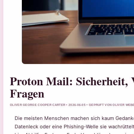
Proton Mail: Sicherheit,
Fragen
OLIVER GEORGE COOPER CARTER • 2026-06-05 • GEPRUFT VON OLIVER WEB
Die meisten Menschen machen sich kaum Gedanken 
Datenleck oder eine Phishing-Welle sie wachrüttel