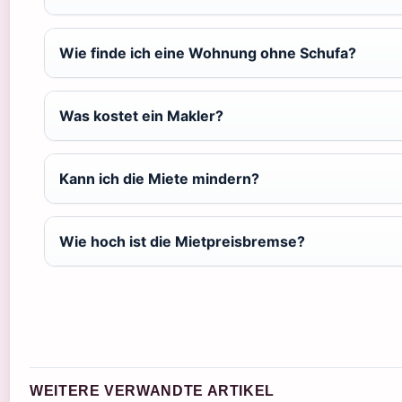
Wie finde ich eine Wohnung ohne Schufa?
Was kostet ein Makler?
Kann ich die Miete mindern?
Wie hoch ist die Mietpreisbremse?
WEITERE VERWANDTE ARTIKEL