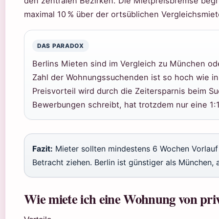
den zentralen Bezirken. Die Mietpreisbremse beg
maximal 10 % über der ortsüblichen Vergleichsmiet
DAS PARADOX
Berlins Mieten sind im Vergleich zu München ode
Zahl der Wohnungssuchenden ist so hoch wie in
Preisvorteil wird durch die Zeitersparnis beim 
Bewerbungen schreibt, hat trotzdem nur eine 1:
Fazit:
Mieter sollten mindestens 6 Wochen Vorlauf e
Betracht ziehen. Berlin ist günstiger als München
Wie miete ich eine Wohnung von pri