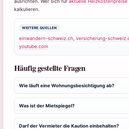
ausrichten. Wer sich für
aktuelle Heizkostenpreise
kalkulieren.
WEITERE QUELLEN
einwandern-schweiz.ch
,
versicherung-schweiz.
youtube.com
Häufig gestellte Fragen
Wie läuft eine Wohnungsbesichtigung ab?
Was ist der Mietspiegel?
Darf der Vermieter die Kaution einbehalten?