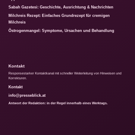
Sabah Gazetesi: Geschichte, Ausrichtung & Nachrichten
Milchreis Rezept: Einfaches Grundrezept für cremigen
Milchreis
Östrogenmangel: Symptome, Ursachen und Behandlung
Kontakt
Responsestarker Kontaktkanal mit schneller Weiterleitung von Hinweisen und
Korrekturen.
Kontakt
info@presseblick.at
Antwort der Redaktion: in der Regel innerhalb eines Werktags.