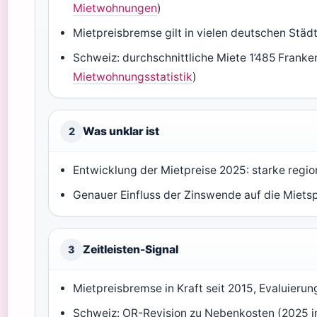
Mietwohnungen
)
Mietpreisbremse gilt in vielen deutschen Städt
Schweiz: durchschnittliche Miete 1’485 Franke
Mietwohnungsstatistik
)
Was unklar ist
2
Entwicklung der Mietpreise 2025: starke reg
Genauer Einfluss der Zinswende auf die Miets
Zeitleisten-Signal
3
Mietpreisbremse in Kraft seit 2015, Evaluierung
Schweiz: OR-Revision zu Nebenkosten (2025 i