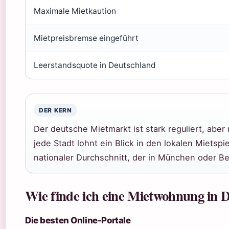
Maximale Mietkaution
Mietpreisbremse eingeführt
Leerstandsquote in Deutschland
DER KERN
Der deutsche Mietmarkt ist stark reguliert, aber 
jede Stadt lohnt ein Blick in den lokalen Mietspi
nationaler Durchschnitt, der in München oder Ber
Wie finde ich eine Mietwohnung in 
Die besten Online-Portale