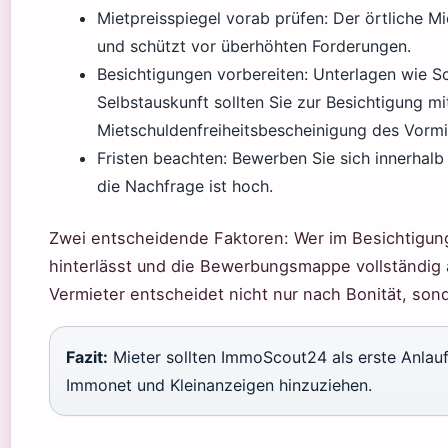
Mietpreisspiegel vorab prüfen: Der örtliche Mi
und schützt vor überhöhten Forderungen.
Besichtigungen vorbereiten: Unterlagen wie S
Selbstauskunft sollten Sie zur Besichtigung mi
Mietschuldenfreiheitsbescheinigung des Vormi
Fristen beachten: Bewerben Sie sich innerhal
die Nachfrage ist hoch.
Zwei entscheidende Faktoren: Wer im Besichtigung
hinterlässt und die Bewerbungsmappe vollständig 
Vermieter entscheidet nicht nur nach Bonität, so
Fazit:
Mieter sollten ImmoScout24 als erste Anlauf
Immonet und Kleinanzeigen hinzuziehen.