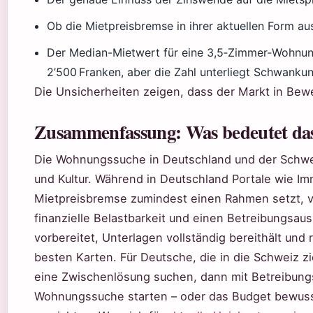
Ob die Mietpreisbremse in ihrer aktuellen Form au
Der Median-Mietwert für eine 3,5‑Zimmer‑Wohnun
2’500 Franken, aber die Zahl unterliegt Schwanku
Die Unsicherheiten zeigen, dass der Markt in Bew
Zusammenfassung: Was bedeutet das
Die Wohnungssuche in Deutschland und der Schwei
und Kultur. Während in Deutschland Portale wie I
Mietpreisbremse zumindest einen Rahmen setzt, v
finanzielle Belastbarkeit und einen Betreibungsau
vorbereitet, Unterlagen vollständig bereithält und 
besten Karten. Für Deutsche, die in die Schweiz zi
eine Zwischenlösung suchen, dann mit Betreibung
Wohnungssuche starten – oder das Budget bewuss