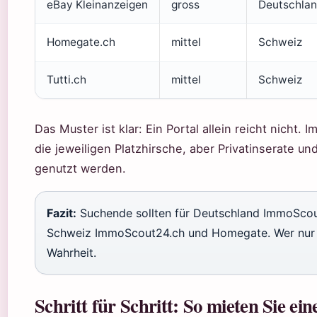
eBay Kleinanzeigen
gross
Deutschla
Homegate.ch
mittel
Schweiz
Tutti.ch
mittel
Schweiz
Das Muster ist klar: Ein Portal allein reicht nich
die jeweiligen Platzhirsche, aber Privatinserate un
genutzt werden.
Fazit:
Suchende sollten für Deutschland ImmoScou
Schweiz ImmoScout24.ch und Homegate. Wer nur ein
Wahrheit.
Schritt für Schritt: So mieten Sie e