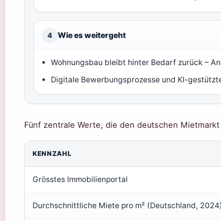
Wie es weitergeht
4
Wohnungsbau bleibt hinter Bedarf zurück – A
Digitale Bewerbungsprozesse und KI-gestützt
Fünf zentrale Werte, die den deutschen Mietmarkt
KENNZAHL
Grösstes Immobilienportal
Durchschnittliche Miete pro m² (Deutschland, 2024