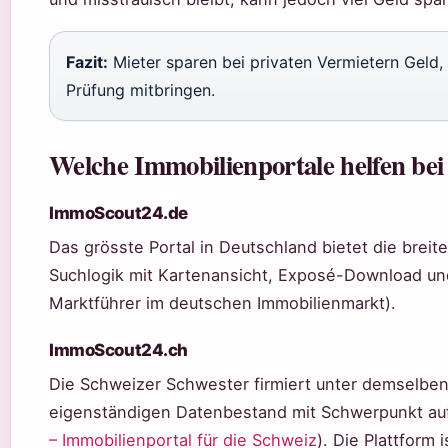
Fazit:
Mieter sparen bei privaten Vermietern Geld, 
Prüfung mitbringen.
Welche Immobilienportale helfen be
ImmoScout24.de
Das grösste Portal in Deutschland bietet die brei
Suchlogik mit Kartenansicht, Exposé-Download u
Marktführer im deutschen Immobilienmarkt).
ImmoScout24.ch
Die Schweizer Schwester firmiert unter demselbe
eigenständigen Datenbestand mit Schwerpunkt au
– Immobilienportal für die Schweiz
). Die Plattform