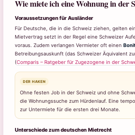
Wie miete ich eine Wohnung in der 
Voraussetzungen für Ausländer
Für Deutsche, die in die Schweiz ziehen, gelten ei
Mietvertrag setzt in der Regel eine Schweizer Auf
voraus. Zudem verlangen Vermieter oft einen
Boni
Betreibungsauskunft (das Schweizer Äquivalent zu
(
Comparis – Ratgeber für Zugezogene in der Schw
DER HAKEN
Ohne festen Job in der Schweiz und ohne Schwe
die Wohnungssuche zum Hürdenlauf. Eine tempo
zur Untermiete für die ersten drei Monate.
Unterschiede zum deutschen Mietrecht