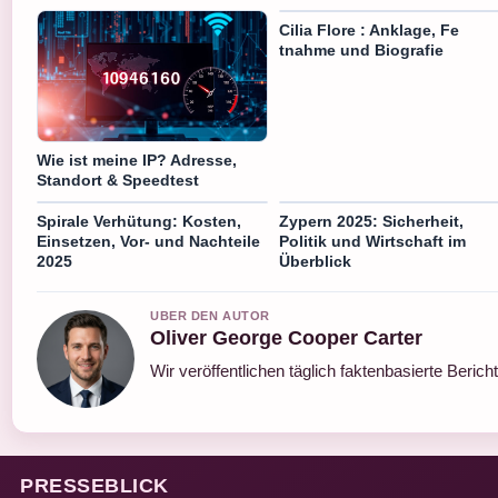
Cilia Flore : Anklage, Fe
tnahme und Biografie
Wie ist meine IP? Adresse,
Standort & Speedtest
Spirale Verhütung: Kosten,
Zypern 2025: Sicherheit,
Einsetzen, Vor- und Nachteile
Politik und Wirtschaft im
2025
Überblick
UBER DEN AUTOR
Oliver George Cooper Carter
Wir veröffentlichen täglich faktenbasierte Berich
PRESSEBLICK