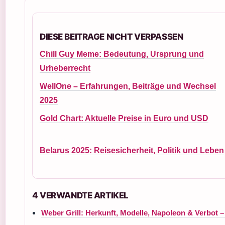
DIESE BEITRAGE NICHT VERPASSEN
Chill Guy Meme: Bedeutung, Ursprung und
Urheberrecht
WellOne – Erfahrungen, Beiträge und Wechsel
2025
Gold Chart: Aktuelle Preise in Euro und USD
Belarus 2025: Reisesicherheit, Politik und Leben
4 VERWANDTE ARTIKEL
Weber Grill: Herkunft, Modelle, Napoleon & Verbot –