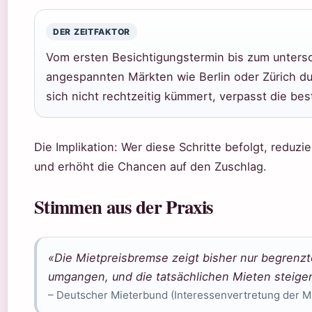
DER ZEITFAKTOR
Vom ersten Besichtigungstermin bis zum unters
angespannten Märkten wie Berlin oder Zürich du
sich nicht rechtzeitig kümmert, verpasst die be
Die Implikation: Wer diese Schritte befolgt, reduz
und erhöht die Chancen auf den Zuschlag.
Stimmen aus der Praxis
«Die Mietpreisbremse zeigt bisher nur begrenzte
umgangen, und die tatsächlichen Mieten steigen
– Deutscher Mieterbund (Interessenvertretung der Mi