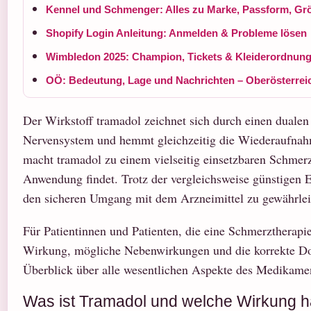
Kennel und Schmenger: Alles zu Marke, Passform, Gr
Shopify Login Anleitung: Anmelden & Probleme lösen
Wimbledon 2025: Champion, Tickets & Kleiderordnung |
OÖ: Bedeutung, Lage und Nachrichten – Oberösterreic
Der Wirkstoff tramadol zeichnet sich durch einen duale
Nervensystem und hemmt gleichzeitig die Wiederaufnahm
macht tramadol zu einem vielseitig einsetzbaren Schmer
Anwendung findet. Trotz der vergleichsweise günstigen E
den sicheren Umgang mit dem Arzneimittel zu gewährlei
Für Patientinnen und Patienten, die eine Schmerztherapie 
Wirkung, mögliche Nebenwirkungen und die korrekte Dos
Überblick über alle wesentlichen Aspekte des Medikamen
Was ist Tramadol und welche Wirkung h