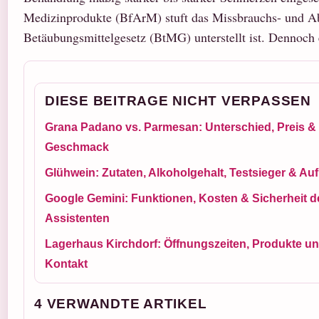
Medizinprodukte (BfArM) stuft das Missbrauchs- und Abh
Betäubungsmittelgesetz (BtMG) unterstellt ist. Dennoch 
DIESE BEITRAGE NICHT VERPASSEN
Grana Padano vs. Parmesan: Unterschied, Preis &
Geschmack
Glühwein: Zutaten, Alkoholgehalt, Testsieger & A
Google Gemini: Funktionen, Kosten & Sicherheit d
Assistenten
Lagerhaus Kirchdorf: Öffnungszeiten, Produkte u
Kontakt
4 VERWANDTE ARTIKEL