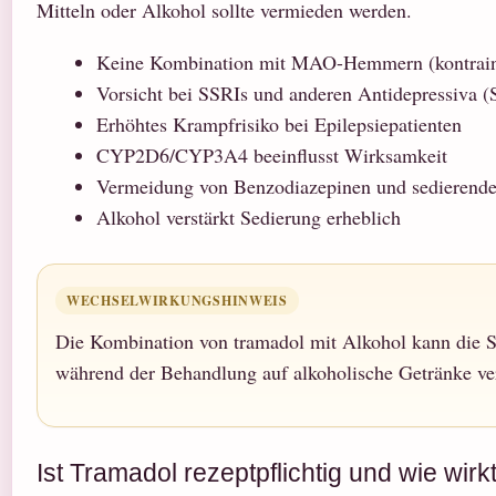
Mitteln oder Alkohol sollte vermieden werden.
Keine Kombination mit MAO-Hemmern (kontraind
Vorsicht bei SSRIs und anderen Antidepressiva 
Erhöhtes Krampfrisiko bei Epilepsiepatienten
CYP2D6/CYP3A4 beeinflusst Wirksamkeit
Vermeidung von Benzodiazepinen und sedierende
Alkohol verstärkt Sedierung erheblich
WECHSELWIRKUNGSHINWEIS
Die Kombination von tramadol mit Alkohol kann die Sed
während der Behandlung auf alkoholische Getränke ve
Ist Tramadol rezeptpflichtig und wie wir