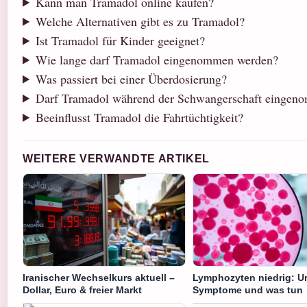
Kann man Tramadol online kaufen?
Welche Alternativen gibt es zu Tramadol?
Ist Tramadol für Kinder geeignet?
Wie lange darf Tramadol eingenommen werden?
Was passiert bei einer Überdosierung?
Darf Tramadol während der Schwangerschaft eingen
Beeinflusst Tramadol die Fahrtüchtigkeit?
WEITERE VERWANDTE ARTIKEL
Iranischer Wechselkurs aktuell –
Lymphozyten niedrig: U
Dollar, Euro & freier Markt
Symptome und was tun