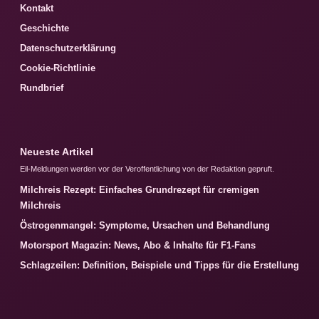
Kontakt
Geschichte
Datenschutzerklärung
Cookie-Richtlinie
Rundbrief
Neueste Artikel
Eil-Meldungen werden vor der Veroffentlichung von der Redaktion gepruft.
Milchreis Rezept: Einfaches Grundrezept für cremigen
Milchreis
Östrogenmangel: Symptome, Ursachen und Behandlung
Motorsport Magazin: News, Abo & Inhalte für F1-Fans
Schlagzeilen: Definition, Beispiele und Tipps für die Erstellung