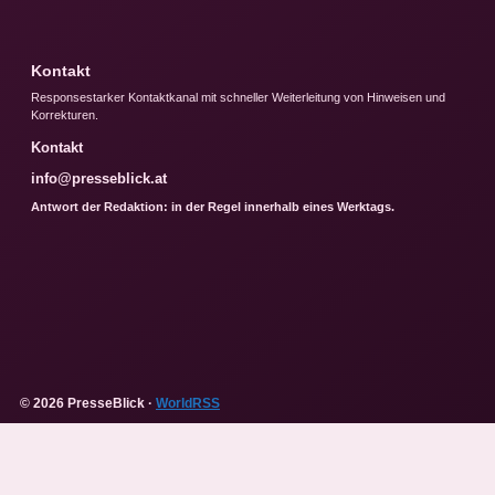
Kontakt
Responsestarker Kontaktkanal mit schneller Weiterleitung von Hinweisen und
Korrekturen.
Kontakt
info@presseblick.at
Antwort der Redaktion: in der Regel innerhalb eines Werktags.
© 2026 PresseBlick ·
WorldRSS