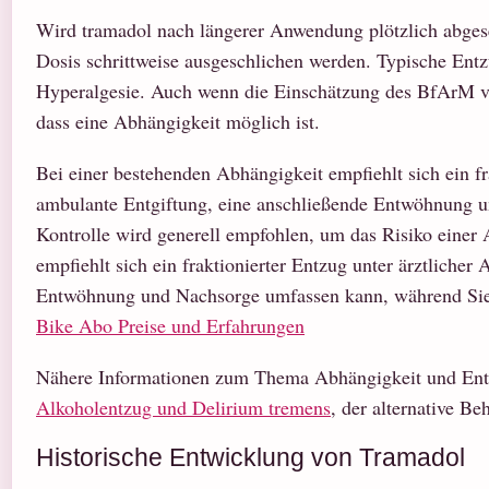
Wird tramadol nach längerer Anwendung plötzlich abgese
Dosis schrittweise ausgeschlichen werden. Typische En
Hyperalgesie. Auch wenn die Einschätzung des BfArM vo
dass eine Abhängigkeit möglich ist.
Bei einer bestehenden Abhängigkeit empfiehlt sich ein fra
ambulante Entgiftung, eine anschließende Entwöhnung u
Kontrolle wird generell empfohlen, um das Risiko einer
empfiehlt sich ein fraktionierter Entzug unter ärztlicher
Entwöhnung und Nachsorge umfassen kann, während Sie
Bike Abo Preise und Erfahrungen
Nähere Informationen zum Thema Abhängigkeit und Entz
Alkoholentzug und Delirium tremens
, der alternative B
Historische Entwicklung von Tramadol