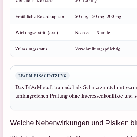
Erhältliche Retardkapseln
50 mg, 150 mg, 200 mg
Wirkungseintritt (oral)
Nach ca. 1 Stunde
Zulassungsstatus
Verschreibungspflichtig
BFARM-EINSCHÄTZUNG
Das BfArM stuft tramadol als Schmerzmittel mit gerin
umfangreichen Prüfung ohne Interessenkonflikte und s
Welche Nebenwirkungen und Risiken bi