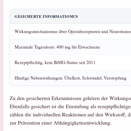
GESICHERTE INFORMATIONEN
Wirkungsmechanismus über Opioidrezeptoren und Neurotran
Maximale Tagesdosis: 400 mg für Erwachsene
Rezeptpflichtig, kein BtMG-Status seit 2011
Häufige Nebenwirkungen: Übelkeit, Schwindel, Verstopfung
Zu den gesicherten Erkenntnissen gehören der Wirkungs
Ebenfalls gesichert ist die Einstufung als rezeptpflich
zählen die individuellen Reaktionen auf den Wirkstoff, 
zur Prävention einer Abhängigkeitsentwicklung.