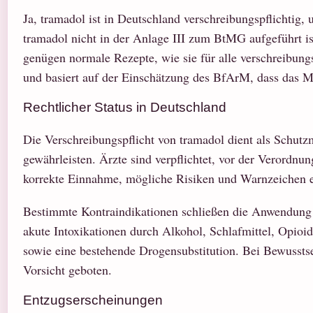
Ja, tramadol ist in Deutschland verschreibungspflichtig,
tramadol nicht in der Anlage III zum BtMG aufgeführt is
genügen normale Rezepte, wie sie für alle verschreibungs
und basiert auf der Einschätzung des BfArM, dass das Mi
Rechtlicher Status in Deutschland
Die Verschreibungspflicht von tramadol dient als Sch
gewährleisten. Ärzte sind verpflichtet, vor der Verord
korrekte Einnahme, mögliche Risiken und Warnzeichen e
Bestimmte Kontraindikationen schließen die Anwendung 
akute Intoxikationen durch Alkohol, Schlafmittel, Opi
sowie eine bestehende Drogensubstitution. Bei Bewussts
Vorsicht geboten.
Entzugserscheinungen