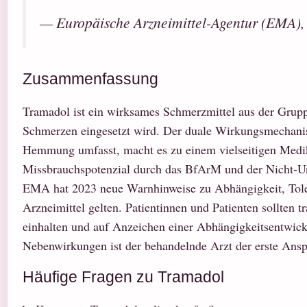
— Europäische Arzneimittel-Agentur (EMA),
Zusammenfassung
Tramadol ist ein wirksames Schmerzmittel aus der Grupp
Schmerzen eingesetzt wird. Der duale Wirkungsmechanism
Hemmung umfasst, macht es zu einem vielseitigen Medika
Missbrauchspotenzial durch das BfArM und der Nicht-Unt
EMA hat 2023 neue Warnhinweise zu Abhängigkeit, Tolera
Arzneimittel gelten. Patientinnen und Patienten sollten 
einhalten und auf Anzeichen einer Abhängigkeitsentwick
Nebenwirkungen ist der behandelnde Arzt der erste Ansp
Häufige Fragen zu Tramadol