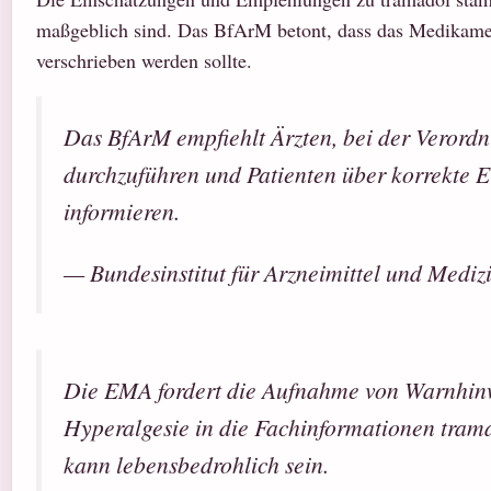
maßgeblich sind. Das BfArM betont, dass das Medikament 
verschrieben werden sollte.
Das BfArM empfiehlt Ärzten, bei der Verord
durchzuführen und Patienten über korrekte 
informieren.
— Bundesinstitut für Arzneimittel und Medi
Die EMA fordert die Aufnahme von Warnhinw
Hyperalgesie in die Fachinformationen trama
kann lebensbedrohlich sein.