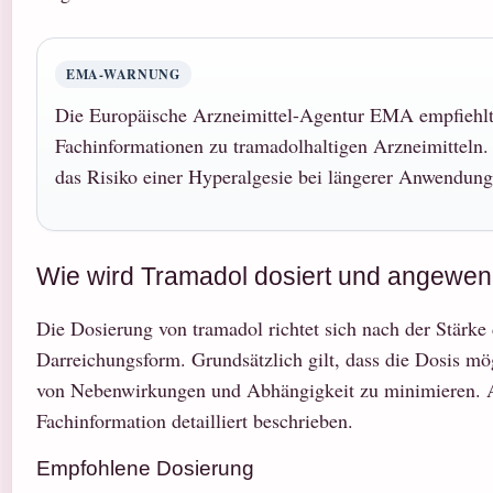
EMA-WARNUNG
Die Europäische Arzneimittel-Agentur EMA empfiehlt 
Fachinformationen zu tramadolhaltigen Arzneimitteln.
das Risiko einer Hyperalgesie bei längerer Anwendung
Wie wird Tramadol dosiert und angewen
Die Dosierung von tramadol richtet sich nach der Stärke
Darreichungsform. Grundsätzlich gilt, dass die Dosis mög
von Nebenwirkungen und Abhängigkeit zu minimieren. A
Fachinformation detailliert beschrieben.
Empfohlene Dosierung