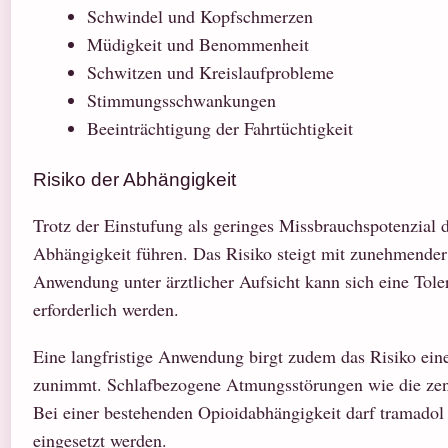
Schwindel und Kopfschmerzen
Müdigkeit und Benommenheit
Schwitzen und Kreislaufprobleme
Stimmungsschwankungen
Beeinträchtigung der Fahrtüchtigkeit
Risiko der Abhängigkeit
Trotz der Einstufung als geringes Missbrauchspotenzia
Abhängigkeit führen. Das Risiko steigt mit zunehmender
Anwendung unter ärztlicher Aufsicht kann sich eine Tol
erforderlich werden.
Eine langfristige Anwendung birgt zudem das Risiko ein
zunimmt. Schlafbezogene Atmungsstörungen wie die zentr
Bei einer bestehenden Opioidabhängigkeit darf tramado
eingesetzt werden.