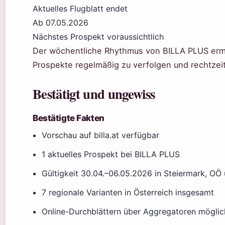
Aktuelles Flugblatt endet
Ab 07.05.2026
Nächstes Prospekt voraussichtlich
Der wöchentliche Rhythmus von BILLA PLUS erm
Prospekte regelmäßig zu verfolgen und rechtzei
Bestätigt und ungewiss
Bestätigte Fakten
Vorschau auf billa.at verfügbar
1 aktuelles Prospekt bei BILLA PLUS
Gültigkeit 30.04.–06.05.2026 in Steiermark, OÖ
7 regionale Varianten in Österreich insgesamt
Online-Durchblättern über Aggregatoren möglic