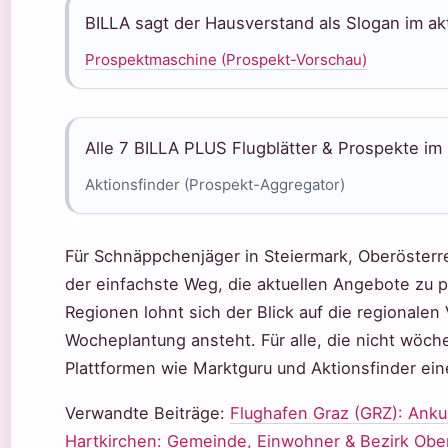
BILLA sagt der Hausverstand als Slogan im ak
Prospektmaschine (Prospekt-Vorschau)
Alle 7 BILLA PLUS Flugblätter & Prospekte im 
Aktionsfinder (Prospekt-Aggregator)
Für Schnäppchenjäger in Steiermark, Oberösterre
der einfachste Weg, die aktuellen Angebote zu prü
Regionen lohnt sich der Blick auf die regionale
Wocheplantung ansteht. Für alle, die nicht wöch
Plattformen wie Marktguru und Aktionsfinder ei
Verwandte Beiträge:
Flughafen Graz (GRZ): Anku
Hartkirchen: Gemeinde, Einwohner & Bezirk Obe