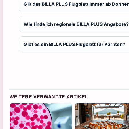
Gilt das BILLA PLUS Flugblatt immer ab Donne
Wie finde ich regionale BILLA PLUS Angebote?
Gibt es ein BILLA PLUS Flugblatt für Kärnten?
WEITERE VERWANDTE ARTIKEL