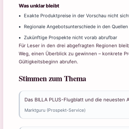
Was unklar bleibt
Exakte Produktpreise in der Vorschau nicht sich
Regionale Angebotsunterschiede in den Quellen
Zukünftige Prospekte nicht vorab abrufbar
Für Leser in den drei abgefragten Regionen blei
Weg, einen Überblick zu gewinnen – konkrete Prei
Gültigkeitsbeginn abrufen.
Stimmen zum Thema
Das BILLA PLUS-Flugblatt und die neuesten A
Marktguru (Prospekt-Service)