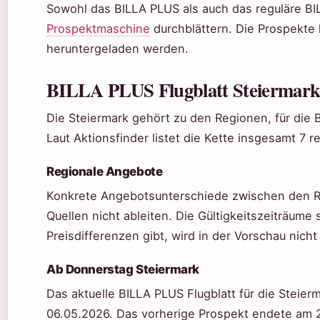
Sowohl das BILLA PLUS als auch das reguläre BIL
Prospektmaschine
durchblättern. Die Prospekte
heruntergeladen werden.
BILLA PLUS Flugblatt Steiermar
Die Steiermark gehört zu den Regionen, für die 
Laut Aktionsfinder listet die Kette insgesamt 7 r
Regionale Angebote
Konkrete Angebotsunterschiede zwischen den R
Quellen nicht ableiten. Die Gültigkeitszeiträume 
Preisdifferenzen gibt, wird in der Vorschau nicht
Ab Donnerstag Steiermark
Das aktuelle BILLA PLUS Flugblatt für die Steier
06.05.2026
. Das vorherige Prospekt endete am 