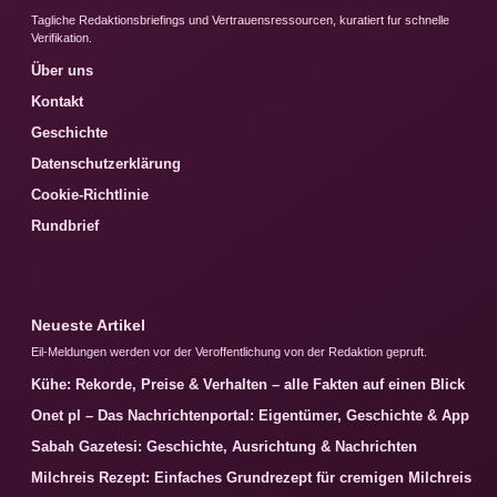
Tagliche Redaktionsbriefings und Vertrauensressourcen, kuratiert fur schnelle
Verifikation.
Über uns
Kontakt
Geschichte
Datenschutzerklärung
Cookie-Richtlinie
Rundbrief
Neueste Artikel
Eil-Meldungen werden vor der Veroffentlichung von der Redaktion gepruft.
Kühe: Rekorde, Preise & Verhalten – alle Fakten auf einen Blick
Onet pl – Das Nachrichtenportal: Eigentümer, Geschichte & App
Sabah Gazetesi: Geschichte, Ausrichtung & Nachrichten
Milchreis Rezept: Einfaches Grundrezept für cremigen Milchreis