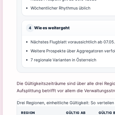
Wöchentlicher Rhythmus üblich
Wie es weitergeht
4
Nächstes Flugblatt voraussichtlich ab 07.05
Weitere Prospekte über Aggregatoren verfo
7 regionale Varianten in Österreich
Die Gültigkeitszeiträume sind über alle drei Reg
Aufsplittung betrifft vor allem die Verwaltungsst
Drei Regionen, einheitliche Gültigkeit: So verteil
REGION
GÜLTIG AB
GÜLTIG 