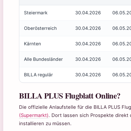
Steiermark
30.04.2026
06.05.2
Oberösterreich
30.04.2026
06.05.2
Kärnten
30.04.2026
06.05.2
Alle Bundesländer
30.04.2026
06.05.2
BILLA regulär
30.04.2026
06.05.2
BILLA PLUS Flugblatt Online?
Die offizielle Anlaufstelle für die BILLA PLUS Fl
(Supermarkt)
. Dort lassen sich Prospekte direkt
installieren zu müssen.