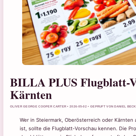
BILLA PLUS Flugblatt-V
Kärnten
OLIVER GEORGE COOPER CARTER • 2026-05-02 • GEPRUFT VON DANIEL BEC
Wer in Steiermark, Oberösterreich oder Kärnten
ist, sollte die Flugblatt-Vorschau kennen. Die P