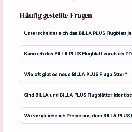
Häufig gestellte Fragen
Unterscheidet sich das BILLA PLUS Flugblatt 
Kann ich das BILLA PLUS Flugblatt vorab als P
Wie oft gibt es neue BILLA PLUS Flugblätter?
Sind BILLA und BILLA PLUS Flugblätter identis
Wo vergleiche ich Preise aus dem BILLA PLUS 