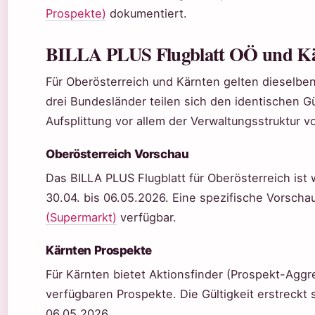
Prospekte)
dokumentiert.
BILLA PLUS Flugblatt OÖ und K
Für Oberösterreich und Kärnten gelten dieselben
drei Bundesländer teilen sich den identischen Gü
Aufsplittung vor allem der Verwaltungsstruktur v
Oberösterreich Vorschau
Das BILLA PLUS Flugblatt für Oberösterreich ist
30.04. bis 06.05.2026. Eine spezifische Vorschau 
(Supermarkt)
verfügbar.
Kärnten Prospekte
Für Kärnten bietet Aktionsfinder (Prospekt-Aggr
verfügbaren Prospekte. Die Gültigkeit erstreckt 
06.05.2026.