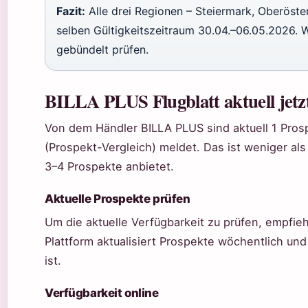
Fazit:
Alle drei Regionen – Steiermark, Oberöste
selben Gültigkeitszeitraum 30.04.–06.05.2026. W
gebündelt prüfen.
BILLA PLUS Flugblatt aktuell jetzt
Von dem Händler BILLA PLUS sind aktuell 1 Pros
(Prospekt-Vergleich) meldet. Das ist weniger als
3–4 Prospekte anbietet.
Aktuelle Prospekte prüfen
Um die aktuelle Verfügbarkeit zu prüfen, empfiehl
Plattform aktualisiert Prospekte wöchentlich und 
ist.
Verfügbarkeit online