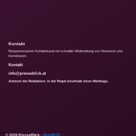
Kontakt
Responsestarker Kontaktkanal mit schneller Weiterleitung von Hinweisen und
Korrekturen.
Kontakt
info@presseblick.at
Antwort der Redaktion: in der Regel innerhalb eines Werktags.
© 2026 PresseBlick ·
WorldRSS