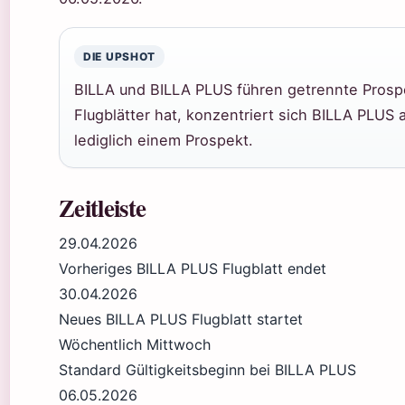
DIE UPSHOT
BILLA und BILLA PLUS führen getrennte Prosp
Flugblätter hat, konzentriert sich BILLA PLUS
lediglich einem Prospekt.
Zeitleiste
29.04.2026
Vorheriges BILLA PLUS Flugblatt endet
30.04.2026
Neues BILLA PLUS Flugblatt startet
Wöchentlich Mittwoch
Standard Gültigkeitsbeginn bei BILLA PLUS
06.05.2026