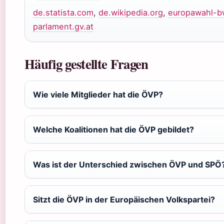
de.statista.com
,
de.wikipedia.org
,
europawahl-b
parlament.gv.at
Häufig gestellte Fragen
Wie viele Mitglieder hat die ÖVP?
Welche Koalitionen hat die ÖVP gebildet?
Was ist der Unterschied zwischen ÖVP und SPÖ
Sitzt die ÖVP in der Europäischen Volkspartei?