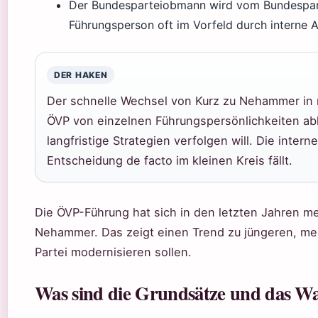
Der Bundesparteiobmann wird vom Bundesparte
Führungsperson oft im Vorfeld durch interne
DER HAKEN
Der schnelle Wechsel von Kurz zu Nehammer in nu
ÖVP von einzelnen Führungspersönlichkeiten abh
langfristige Strategien verfolgen will. Die inter
Entscheidung de facto im kleinen Kreis fällt.
Die ÖVP-Führung hat sich in den letzten Jahren m
Nehammer. Das zeigt einen Trend zu jüngeren, me
Partei modernisieren sollen.
Was sind die Grundsätze und das 