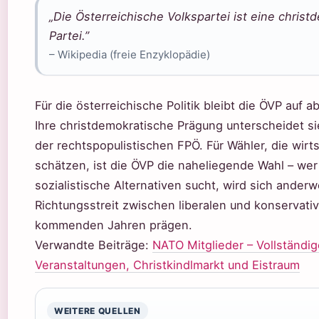
„Die Österreichische Volkspartei ist eine christ
Partei.”
– Wikipedia (freie Enzyklopädie)
Für die österreichische Politik bleibt die ÖVP auf 
Ihre christdemokratische Prägung unterscheidet s
der rechtspopulistischen FPÖ. Für Wähler, die wirt
schätzen, ist die ÖVP die naheliegende Wahl – we
sozialistische Alternativen sucht, wird sich ander
Richtungsstreit zwischen liberalen und konservativ
kommenden Jahren prägen.
Verwandte Beiträge:
NATO Mitglieder – Vollständige
Veranstaltungen, Christkindlmarkt und Eistraum
WEITERE QUELLEN