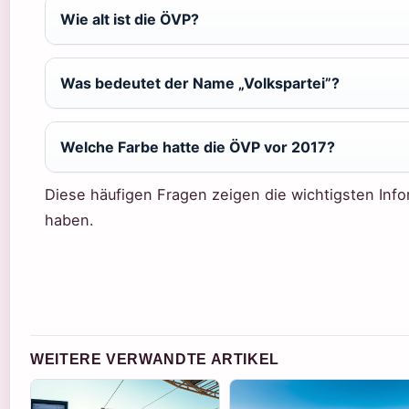
Wie alt ist die ÖVP?
Was bedeutet der Name „Volkspartei”?
Welche Farbe hatte die ÖVP vor 2017?
Diese häufigen Fragen zeigen die wichtigsten Info
haben.
WEITERE VERWANDTE ARTIKEL