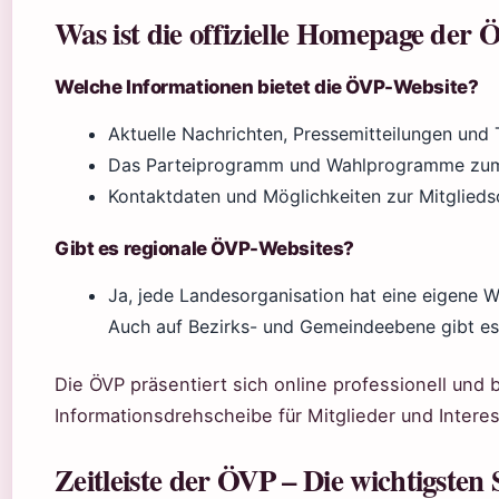
Was ist die offizielle Homepage der
Welche Informationen bietet die ÖVP-Website?
Aktuelle Nachrichten, Pressemitteilungen und T
Das Parteiprogramm und Wahlprogramme zu
Kontaktdaten und Möglichkeiten zur Mitglieds
Gibt es regionale ÖVP-Websites?
Ja, jede Landesorganisation hat eine eigene We
Auch auf Bezirks- und Gemeindeebene gibt es 
Die ÖVP präsentiert sich online professionell und 
Informationsdrehscheibe für Mitglieder und Interes
Zeitleiste der ÖVP – Die wichtigsten 