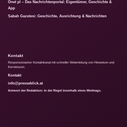
Onet pl – Das Nachrichtenportal: Eigentümer, Geschichte &
App
Sabah Gazetesi: Geschichte, Ausrichtung & Nachrichten
Kontakt
Responsestarker Kontaktkanal mit schneller Weiterleitung von Hinweisen und
Korrekturen.
Kontakt
info@presseblick.at
Antwort der Redaktion: in der Regel innerhalb eines Werktags.