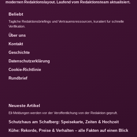
modernen Redaktionslayout. Laufend vom Redaktionsteam aktualisiert.
Beliebt
Tagliche Redaktionsbriefings und Vertrauensressourcen, kuratiert fur schnelle
Verifikation.
Über uns
Kontakt
Geschichte
Datenschutzerklärung
Cookie-Richtlinie
Rundbrief
Neueste Artikel
Eil-Meldungen werden vor der Veroffentlichung von der Redaktion gepruft.
Schutzhaus am Schafberg: Speisekarte, Zeiten & Hochzeit
Kühe: Rekorde, Preise & Verhalten – alle Fakten auf einen Blick