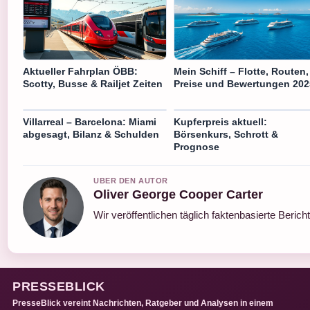
Aktueller Fahrplan ÖBB:
Mein Schiff – Flotte, Routen,
Scotty, Busse & Railjet Zeiten
Preise und Bewertungen 202
Villarreal – Barcelona: Miami
Kupferpreis aktuell:
abgesagt, Bilanz & Schulden
Börsenkurs, Schrott &
Prognose
UBER DEN AUTOR
Oliver George Cooper Carter
Wir veröffentlichen täglich faktenbasierte Berich
PRESSEBLICK
PresseBlick vereint Nachrichten, Ratgeber und Analysen in einem