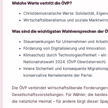
Welche Werte vertritt die ÖVP?
Christdemokratische Werte: Solidarität, Eigen
Wirtschaftsliberalismus und soziale Marktwirts
Was sind die wichtigsten Wahlversprechen der 
Steuersenkungen für Unternehmen und Arbeitne
Förderung von Digitalisierung und Innovation. 
Klimaschutz durch Technologieoffenheit – ei
Nationalratswahl 2024. (ÖVP Oberösterreich)
Innere Sicherheit und konsequente Migrationspo
konservative Kernelemente der Partei.
Die ÖVP verbindet wirtschaftsliberale Forderungen
Gesellschaftsvorstellungen. Für Wähler, die beides
die natürliche Heimat – für andere birgt dieser Sp