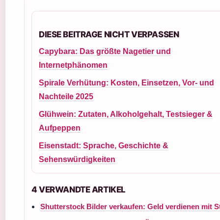
DIESE BEITRAGE NICHT VERPASSEN
Capybara: Das größte Nagetier und
Internetphänomen
Spirale Verhütung: Kosten, Einsetzen, Vor- und
Nachteile 2025
Glühwein: Zutaten, Alkoholgehalt, Testsieger &
Aufpeppen
Eisenstadt: Sprache, Geschichte &
Sehenswürdigkeiten
4 VERWANDTE ARTIKEL
Shutterstock Bilder verkaufen: Geld verdienen mit S