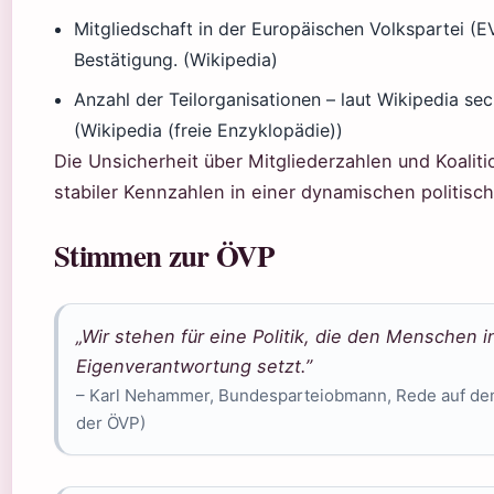
Mitgliedschaft in der Europäischen Volkspartei (EV
Bestätigung. (Wikipedia)
Anzahl der Teilorganisationen – laut Wikipedia sech
(Wikipedia (freie Enzyklopädie))
Die Unsicherheit über Mitgliederzahlen und Koaliti
stabiler Kennzahlen in einer dynamischen politisc
Stimmen zur ÖVP
„Wir stehen für eine Politik, die den Menschen i
Eigenverantwortung setzt.”
– Karl Nehammer, Bundesparteiobmann, Rede auf dem 
der ÖVP)