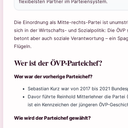
flexibelsten Partner im Parteiensystem.
Die Einordnung als Mitte-rechts-Partei ist unumstr
sich in der Wirtschafts- und Sozialpolitik: Die ÖVP
betont aber auch soziale Verantwortung – ein Spa
Flügeln.
Wer ist der ÖVP-Parteichef?
Wer war der vorherige Parteichef?
Sebastian Kurz war von 2017 bis 2021 Bundes
Davor führte Reinhold Mitterlehner die Partei
ist ein Kennzeichen der jüngeren ÖVP-Geschic
Wie wird der Parteichef gewählt?