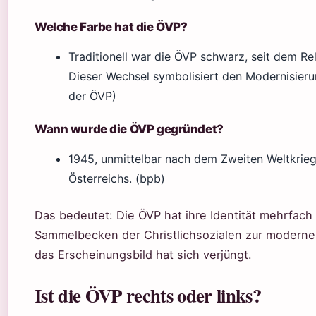
Welche Farbe hat die ÖVP?
Traditionell war die ÖVP schwarz, seit dem Rela
Dieser Wechsel symbolisiert den Modernisierun
der ÖVP)
Wann wurde die ÖVP gegründet?
1945, unmittelbar nach dem Zweiten Weltkrieg.
Österreichs. (bpb)
Das bedeutet: Die ÖVP hat ihre Identität mehrfach
Sammelbecken der Christlichsozialen zur modernen
das Erscheinungsbild hat sich verjüngt.
Ist die ÖVP rechts oder links?