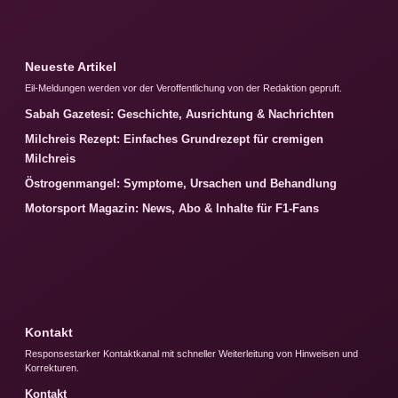
Neueste Artikel
Eil-Meldungen werden vor der Veroffentlichung von der Redaktion gepruft.
Sabah Gazetesi: Geschichte, Ausrichtung & Nachrichten
Milchreis Rezept: Einfaches Grundrezept für cremigen
Milchreis
Östrogenmangel: Symptome, Ursachen und Behandlung
Motorsport Magazin: News, Abo & Inhalte für F1-Fans
Kontakt
Responsestarker Kontaktkanal mit schneller Weiterleitung von Hinweisen und
Korrekturen.
Kontakt