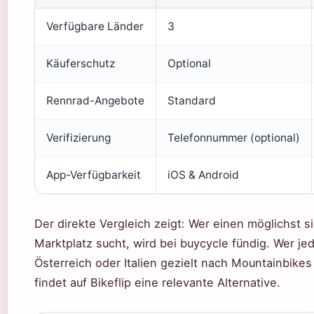
Verfügbare Länder
3
Käuferschutz
Optional
Rennrad-Angebote
Standard
Verifizierung
Telefonnummer (optional)
App-Verfügbarkeit
iOS & Android
Der direkte Vergleich zeigt: Wer einen möglichst s
Marktplatz sucht, wird bei buycycle fündig. Wer je
Österreich oder Italien gezielt nach Mountainbikes
findet auf Bikeflip eine relevante Alternative.