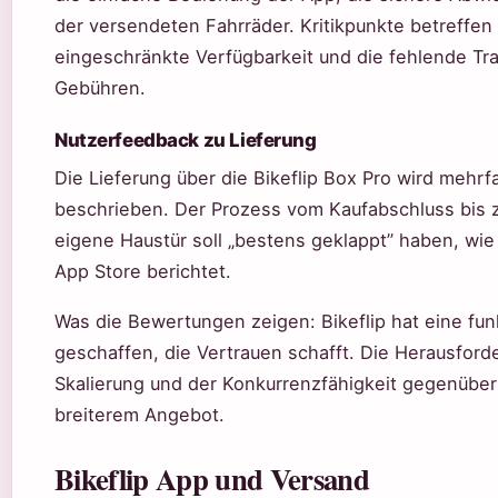
der versendeten Fahrräder. Kritikpunkte betreffen 
eingeschränkte Verfügbarkeit und die fehlende Tr
Gebühren.
Nutzerfeedback zu Lieferung
Die Lieferung über die Bikeflip Box Pro wird mehrf
beschrieben. Der Prozess vom Kaufabschluss bis z
eigene Haustür soll „bestens geklappt” haben, wie
App Store berichtet.
Was die Bewertungen zeigen: Bikeflip hat eine fun
geschaffen, die Vertrauen schafft. Die Herausforde
Skalierung und der Konkurrenzfähigkeit gegenüber
breiterem Angebot.
Bikeflip App und Versand