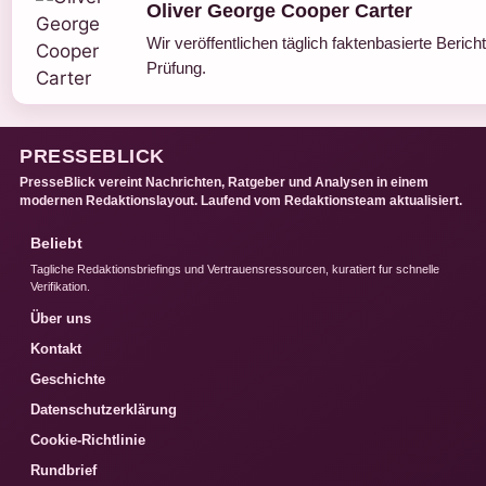
Oliver George Cooper Carter
Wir veröffentlichen täglich faktenbasierte Bericht
Prüfung.
PRESSEBLICK
PresseBlick vereint Nachrichten, Ratgeber und Analysen in einem
modernen Redaktionslayout. Laufend vom Redaktionsteam aktualisiert.
Beliebt
Tagliche Redaktionsbriefings und Vertrauensressourcen, kuratiert fur schnelle
Verifikation.
Über uns
Kontakt
Geschichte
Datenschutzerklärung
Cookie-Richtlinie
Rundbrief