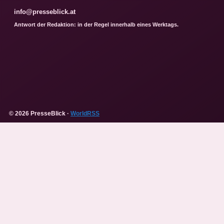
info@presseblick.at
Antwort der Redaktion: in der Regel innerhalb eines Werktags.
© 2026 PresseBlick ·
WorldRSS