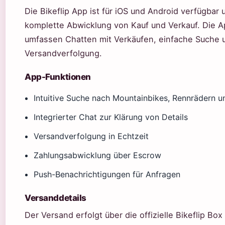
Die Bikeflip App ist für iOS und Android verfügbar 
komplette Abwicklung von Kauf und Verkauf. Die 
umfassen Chatten mit Verkäufen, einfache Suche 
Versandverfolgung.
App-Funktionen
Intuitive Suche nach Mountainbikes, Rennrädern u
Integrierter Chat zur Klärung von Details
Versandverfolgung in Echtzeit
Zahlungsabwicklung über Escrow
Push-Benachrichtigungen für Anfragen
Versanddetails
Der Versand erfolgt über die offizielle Bikeflip Box 