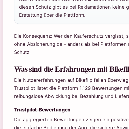
diesen Schutz gibt es bei Reklamationen keine 
Erstattung über die Plattform.
Die Konsequenz: Wer den Käuferschutz vergisst, s
ohne Absicherung da – anders als bei Plattformen
Schutz.
Was sind die Erfahrungen mit Bikefl
Die Nutzererfahrungen auf Bikeflip fallen überwieg
Trustpilot listet die Plattform 1.129 Bewertungen m
reibungslose Abwicklung bei Bezahlung und Liefer
Trustpilot-Bewertungen
Die aggregierten Bewertungen zeigen ein positives
die einfache Bedienung der App, die sichere Abwic