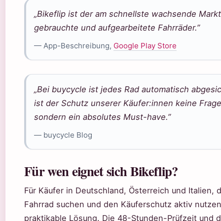
„Bikeflip ist der am schnellste wachsende Markt
gebrauchte und aufgearbeitete Fahrräder.”
— App-Beschreibung,
Google Play Store
„Bei buycycle ist jedes Rad automatisch abgesic
ist der Schutz unserer Käufer:innen keine Frage
sondern ein absolutes Must-have.”
— buycycle Blog
Für wen eignet sich Bikeflip?
Für Käufer in Deutschland, Österreich und Italien, 
Fahrrad suchen und den Käuferschutz aktiv nutzen, 
praktikable Lösung. Die 48-Stunden-Prüfzeit und 