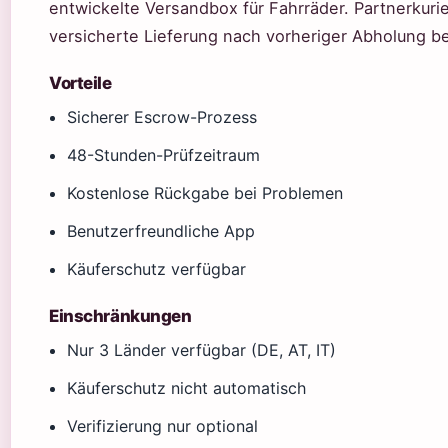
entwickelte Versandbox für Fahrräder. Partnerkur
versicherte Lieferung nach vorheriger Abholung be
Vorteile
Sicherer Escrow-Prozess
48-Stunden-Prüfzeitraum
Kostenlose Rückgabe bei Problemen
Benutzerfreundliche App
Käuferschutz verfügbar
Einschränkungen
Nur 3 Länder verfügbar (DE, AT, IT)
Käuferschutz nicht automatisch
Verifizierung nur optional