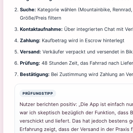
Suche:
Kategorie wählen (Mountainbike, Rennrad,
Größe/Preis filtern
Kontaktaufnahme:
Über integrierten Chat mit Ve
Zahlung:
Kaufbetrag wird in Escrow hinterlegt
Versand:
Verkäufer verpackt und versendet in Bik
Prüfung:
48 Stunden Zeit, das Fahrrad nach Liefe
Bestätigung:
Bei Zustimmung wird Zahlung an Ver
PRÜFUNGSTIPP
Nutzer berichten positiv: „Die App ist einfach n
war ich skeptisch bezüglich der Funktion, dass B
verschickt und liefert. Das hat jedoch bestens g
Erfahrung zeigt, dass der Versand in der Praxis f