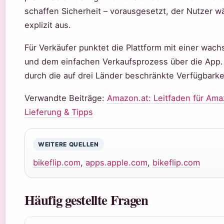
schaffen Sicherheit – vorausgesetzt, der Nutzer w
explizit aus.
Für Verkäufer punktet die Plattform mit einer wac
und dem einfachen Verkaufsprozess über die App. 
durch die auf drei Länder beschränkte Verfügbarkei
Verwandte Beiträge:
Amazon.at: Leitfaden für Ama
Lieferung & Tipps
WEITERE QUELLEN
bikeflip.com
,
apps.apple.com
,
bikeflip.com
Häufig gestellte Fragen