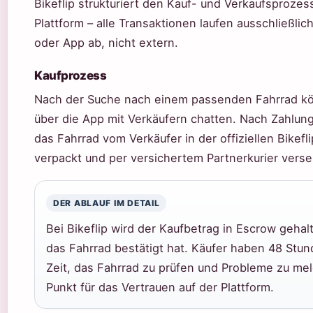
Bikeflip strukturiert den Kauf- und Verkaufsprozes
Plattform – alle Transaktionen laufen ausschließlic
oder App ab, nicht extern.
Kaufprozess
Nach der Suche nach einem passenden Fahrrad kö
über die App mit Verkäufern chatten. Nach Zahlun
das Fahrrad vom Verkäufer in der offiziellen Bikefl
verpackt und per versichertem Partnerkurier verse
DER ABLAUF IM DETAIL
Bei Bikeflip wird der Kaufbetrag in Escrow gehal
das Fahrrad bestätigt hat. Käufer haben 48 Stu
Zeit, das Fahrrad zu prüfen und Probleme zu mel
Punkt für das Vertrauen auf der Plattform.