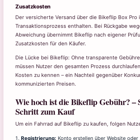
Zusatzkosten
Der versicherte Versand über die Bikeflip Box Pro i
Transaktionsprozess enthalten. Bei Rückgabe weg
Abweichung übernimmt Bikeflip nach eigener Prüf
Zusatzkosten für den Käufer.
Die Lücke bei Bikeflip: Ohne transparente Gebühr
müssen Nutzer den gesamten Prozess durchlaufen,
Kosten zu kennen – ein Nachteil gegenüber Konkur
kommunizierten Preisen.
Wie hoch ist die Bikeflip Gebühr? – S
Schritt zum Kauf
Um ein Fahrrad auf Bikeflip zu kaufen, folgen Nutz
Registrierung:
Konto erstellen über Website oder