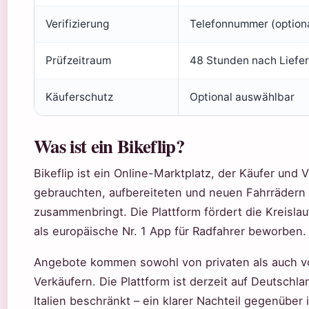
Verifizierung
Telefonnummer (option
Prüfzeitraum
48 Stunden nach Liefe
Käuferschutz
Optional auswählbar
Was ist ein Bikeflip?
Bikeflip ist ein Online-Marktplatz, der Käufer und 
gebrauchten, aufbereiteten und neuen Fahrrädern 
zusammenbringt. Die Plattform fördert die Kreislau
als europäische Nr. 1 App für Radfahrer beworben.
Angebote kommen sowohl von privaten als auch v
Verkäufern. Die Plattform ist derzeit auf Deutschla
Italien beschränkt – ein klarer Nachteil gegenüber 