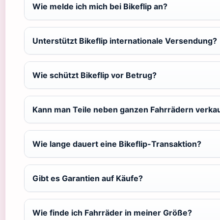
Wie melde ich mich bei Bikeflip an?
Unterstützt Bikeflip internationale Versendung?
Wie schützt Bikeflip vor Betrug?
Kann man Teile neben ganzen Fahrrädern verka
Wie lange dauert eine Bikeflip-Transaktion?
Gibt es Garantien auf Käufe?
Wie finde ich Fahrräder in meiner Größe?