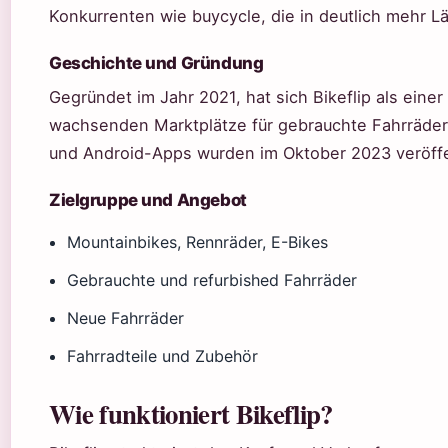
Konkurrenten wie buycycle, die in deutlich mehr L
Geschichte und Gründung
Gegründet im Jahr 2021, hat sich Bikeflip als eine
wachsenden Marktplätze für gebrauchte Fahrräder p
und Android-Apps wurden im Oktober 2023 veröffe
Zielgruppe und Angebot
Mountainbikes, Rennräder, E-Bikes
Gebrauchte und refurbished Fahrräder
Neue Fahrräder
Fahrradteile und Zubehör
Wie funktioniert Bikeflip?