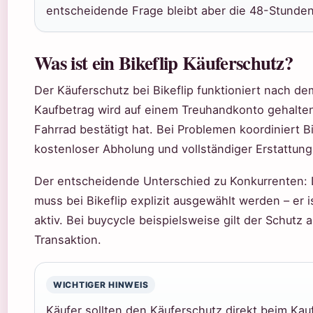
entscheidende Frage bleibt aber die 48-Stunden
Was ist ein Bikeflip Käuferschutz?
Der Käuferschutz bei Bikeflip funktioniert nach d
Kaufbetrag wird auf einem Treuhandkonto gehalten
Fahrrad bestätigt hat. Bei Problemen koordiniert B
kostenloser Abholung und vollständiger Erstattung
Der entscheidende Unterschied zu Konkurrenten: 
muss bei Bikeflip explizit ausgewählt werden – er i
aktiv. Bei buycycle beispielsweise gilt der Schutz 
Transaktion.
WICHTIGER HINWEIS
Käufer sollten den Käuferschutz direkt beim Ka