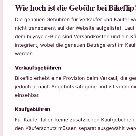
Wie hoch ist die Gebühr bei Bikeflip
Die genauen Gebühren für Verkäufer und Käufer we
nicht transparent auf der Website aufgelistet. Lau
dem buycycle-Blog sind Versandkosten und ein K
integriert, wobei die genauen Beträge erst im Kauf
werden.
Verkaufsgebühren
Bikeflip erhebt eine Provision beim Verkauf, die g
jedoch je nach Angebotskategorie und ist vorab nic
einsehbar.
Kaufgebühren
Für Käufer fallen keine zusätzlichen Kaufgebühren 
den Käuferschutz müssen separat ausgewählt wer