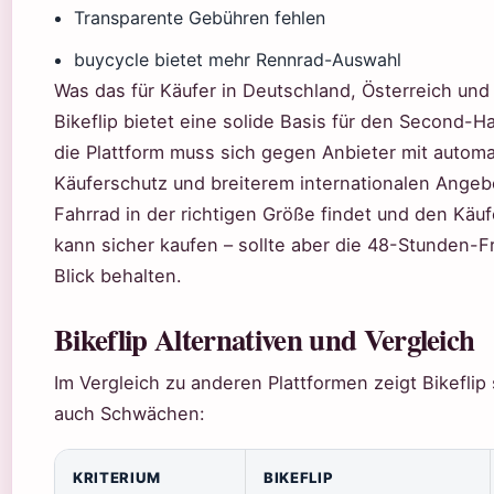
Transparente Gebühren fehlen
buycycle bietet mehr Rennrad-Auswahl
Was das für Käufer in Deutschland, Österreich und 
Bikeflip bietet eine solide Basis für den Second-H
die Plattform muss sich gegen Anbieter mit automa
Käuferschutz und breiterem internationalen Angeb
Fahrrad in der richtigen Größe findet und den Käuf
kann sicher kaufen – sollte aber die 48-Stunden-Fri
Blick behalten.
Bikeflip Alternativen und Vergleich
Im Vergleich zu anderen Plattformen zeigt Bikeflip
auch Schwächen:
KRITERIUM
BIKEFLIP