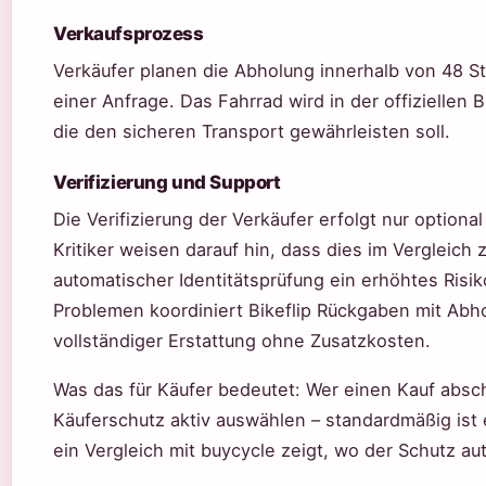
Verkaufsprozess
Verkäufer planen die Abholung innerhalb von 48
einer Anfrage. Das Fahrrad wird in der offiziellen B
die den sicheren Transport gewährleisten soll.
Verifizierung und Support
Die Verifizierung der Verkäufer erfolgt nur option
Kritiker weisen darauf hin, dass dies im Vergleich
automatischer Identitätsprüfung ein erhöhtes Risiko
Problemen koordiniert Bikeflip Rückgaben mit Abh
vollständiger Erstattung ohne Zusatzkosten.
Was das für Käufer bedeutet: Wer einen Kauf abschl
Käuferschutz aktiv auswählen – standardmäßig ist er
ein Vergleich mit buycycle zeigt, wo der Schutz aut