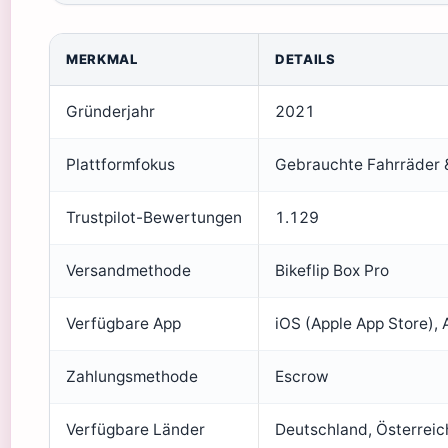
MERKMAL
DETAILS
Gründerjahr
2021
Plattformfokus
Gebrauchte Fahrräder &
Trustpilot-Bewertungen
1.129
Versandmethode
Bikeflip Box Pro
Verfügbare App
iOS (Apple App Store), 
Zahlungsmethode
Escrow
Verfügbare Länder
Deutschland, Österreich